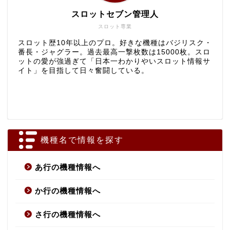
スロットセブン管理人
スロット専業
スロット歴10年以上のプロ。好きな機種はバジリスク・
番長・ジャグラー。過去最高一撃枚数は15000枚。スロ
ットの愛が強過ぎて「日本一わかりやいスロット情報サ
イト」を目指して日々奮闘している。
機種名で情報を探す
あ行の機種情報へ
か行の機種情報へ
さ行の機種情報へ