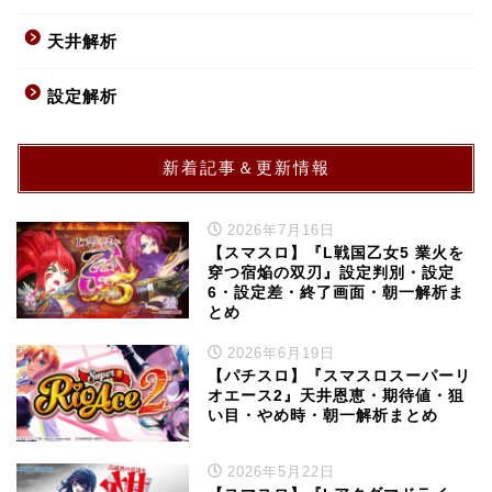
天井解析
設定解析
新着記事＆更新情報
2026年7月16日
【スマスロ】『L戦国乙女5 業火を
穿つ宿焔の双刃』設定判別・設定
6・設定差・終了画面・朝一解析ま
とめ
2026年6月19日
【パチスロ】『スマスロスーパーリ
オエース2』天井恩恵・期待値・狙
い目・やめ時・朝一解析まとめ
2026年5月22日