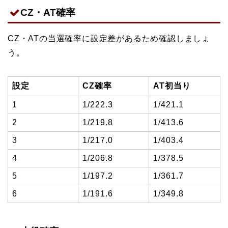
CZ・AT確率
CZ・ATの当選確率に設定差があるため確認しましょ
う。
設定
CZ確率
AT初当り
1
1/222.3
1/421.1
2
1/219.8
1/413.6
3
1/217.0
1/403.4
4
1/206.8
1/378.5
5
1/197.2
1/361.7
6
1/191.6
1/349.8