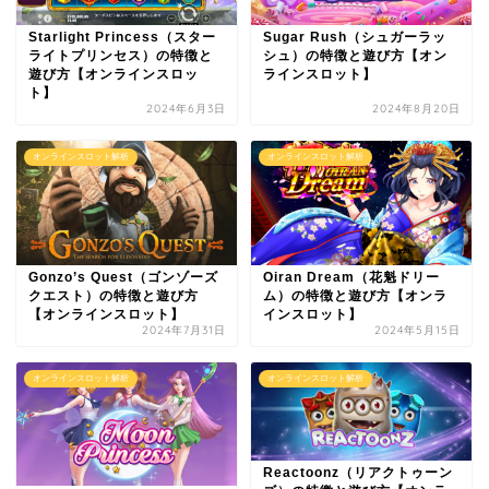
Starlight Princess（スター
Sugar Rush（シュガーラッ
ライトプリンセス）の特徴と
シュ）の特徴と遊び方【オン
遊び方【オンラインスロッ
ラインスロット】
ト】
2024年6月3日
2024年8月20日
オンラインスロット解析
オンラインスロット解析
Gonzo’s Quest（ゴンゾーズ
Oiran Dream（花魁ドリー
クエスト）の特徴と遊び方
ム）の特徴と遊び方【オンラ
【オンラインスロット】
インスロット】
2024年7月31日
2024年5月15日
オンラインスロット解析
オンラインスロット解析
Reactoonz（リアクトゥーン