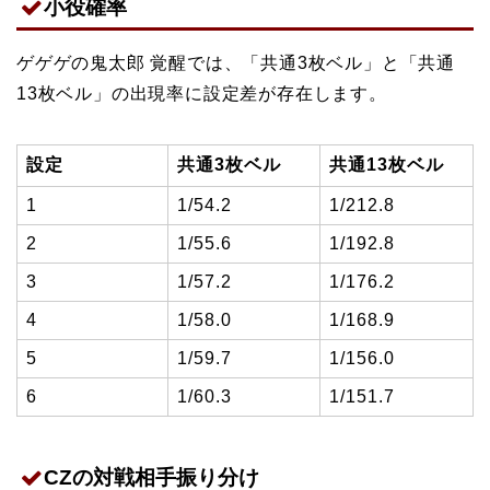
小役確率
ゲゲゲの鬼太郎 覚醒では、「共通3枚ベル」と「共通
13枚ベル」の出現率に設定差が存在します。
設定
共通3枚ベル
共通13枚ベル
1
1/54.2
1/212.8
2
1/55.6
1/192.8
3
1/57.2
1/176.2
4
1/58.0
1/168.9
5
1/59.7
1/156.0
6
1/60.3
1/151.7
CZの対戦相手振り分け