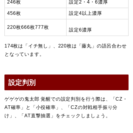
246枚
設定2・4・6濃厚
456枚
設定4以上濃厚
220枚666枚777枚
設定6濃厚
174枚は「イチ無し」、220枚は「藤丸」の語呂合わせ
となっています。
設定判別
ゲゲゲの鬼太郎 覚醒での設定判別を行う際は、「CZ・
AT確率」と「小役確率」、「CZの対戦相手振り分
け」、「AT直撃抽選」をチェックしましょう。