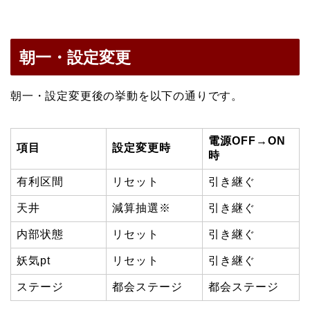
朝一・設定変更
朝一・設定変更後の挙動を以下の通りです。
電源OFF→ON
項目
設定変更時
時
有利区間
リセット
引き継ぐ
天井
減算抽選※
引き継ぐ
内部状態
リセット
引き継ぐ
妖気pt
リセット
引き継ぐ
ステージ
都会ステージ
都会ステージ