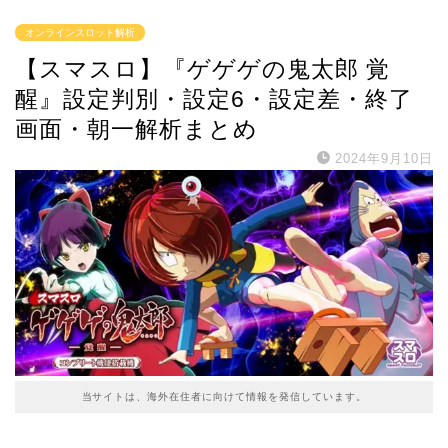
オンラインスロット解析
【スマスロ】『ゲゲゲの鬼太郎 覚
醒』設定判別・設定6・設定差・終了
画面・朝一解析まとめ
2024年9月10日
当サイトは、海外在住者に向けて情報を発信しています。