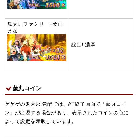
鬼太郎ファミリー+犬山
まな
設定6濃厚
藤丸コイン
ゲゲゲの鬼太郎 覚醒では、AT終了画面で「藤丸コイ
ン」が出現する場合があり、表示されたコインの色に
よって設定を示唆しています。