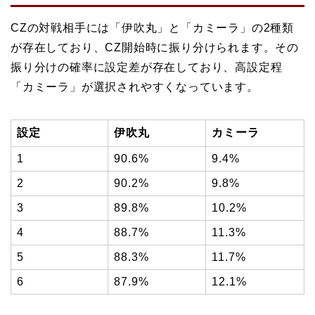
CZの対戦相手には「伊吹丸」と「カミーラ」の2種類
が存在しており、CZ開始時に振り分けられます。その
振り分けの確率に設定差が存在しており、高設定程
「カミーラ」が選択されやすくなっています。
設定
伊吹丸
カミーラ
1
90.6%
9.4%
2
90.2%
9.8%
3
89.8%
10.2%
4
88.7%
11.3%
5
88.3%
11.7%
6
87.9%
12.1%