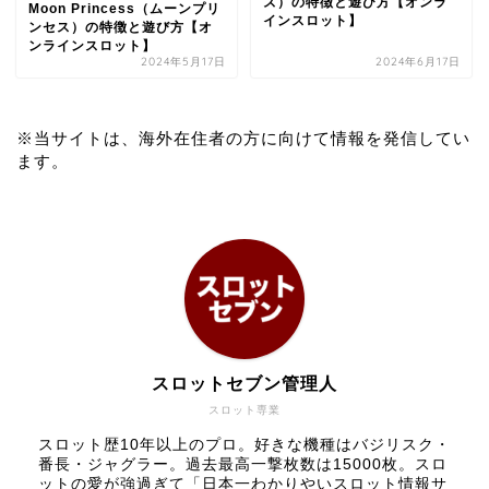
ズ）の特徴と遊び方【オンラ
Moon Princess（ムーンプリ
インスロット】
ンセス）の特徴と遊び方【オ
ンラインスロット】
2024年5月17日
2024年6月17日
※当サイトは、海外在住者の方に向けて情報を発信してい
ます。
スロットセブン管理人
スロット専業
スロット歴10年以上のプロ。好きな機種はバジリスク・
番長・ジャグラー。過去最高一撃枚数は15000枚。スロ
ットの愛が強過ぎて「日本一わかりやいスロット情報サ