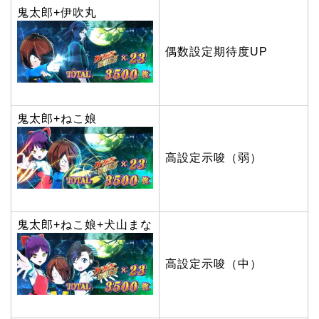
鬼太郎+伊吹丸
偶数設定期待度UP
鬼太郎+ねこ娘
高設定示唆（弱）
鬼太郎+ねこ娘+犬山まな
高設定示唆（中）