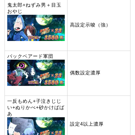
鬼太郎+ねずみ男＋目玉
おやじ
高設定示唆（強）
バックベアード軍団
偶数設定濃厚
一反もめん+子泣きじじ
い+ぬりかべ+砂かけばば
あ
設定4以上濃厚