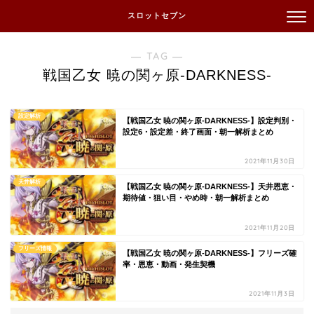
スロットセブン
― TAG ―
戦国乙女 暁の関ヶ原-DARKNESS-
設定解析
【戦国乙女 暁の関ヶ原-DARKNESS-】設定判別・
設定6・設定差・終了画面・朝一解析まとめ
2021年11月30日
天井解析
【戦国乙女 暁の関ヶ原-DARKNESS-】天井恩恵・
期待値・狙い目・やめ時・朝一解析まとめ
2021年11月20日
フリーズ情報
【戦国乙女 暁の関ヶ原-DARKNESS-】フリーズ確
率・恩恵・動画・発生契機
2021年11月3日