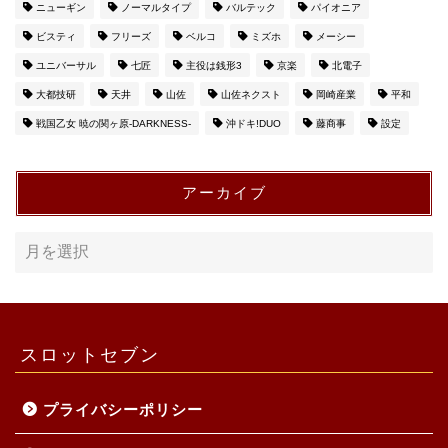
ニューギン
ノーマルタイプ
バルテック
パイオニア
ビスティ
フリーズ
ベルコ
ミズホ
メーシー
ユニバーサル
七匠
主役は銭形3
京楽
北電子
大都技研
天井
山佐
山佐ネクスト
岡崎産業
平和
戦国乙女 暁の関ヶ原-DARKNESS-
沖ドキ!DUO
藤商事
設定
アーカイブ
スロットセブン
プライバシーポリシー