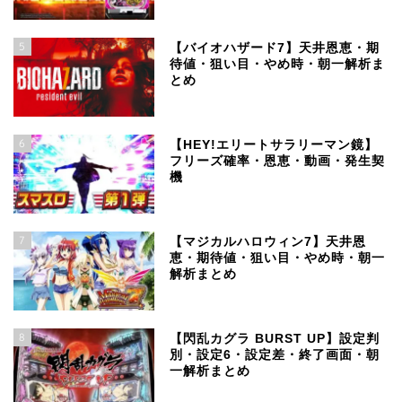
5
【バイオハザード7】天井恩恵・期
待値・狙い目・やめ時・朝一解析ま
とめ
6
【HEY!エリートサラリーマン鏡】
フリーズ確率・恩恵・動画・発生契
機
7
【マジカルハロウィン7】天井恩
恵・期待値・狙い目・やめ時・朝一
解析まとめ
8
【閃乱カグラ BURST UP】設定判
別・設定6・設定差・終了画面・朝
一解析まとめ