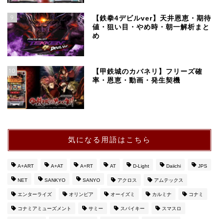
9
【鉄拳4デビルver】天井恩恵・期待
値・狙い目・やめ時・朝一解析まと
め
10
【甲鉄城のカバネリ】フリーズ確
率・恩恵・動画・発生契機
気になる用語はこちら
A+ART
A+AT
A+RT
AT
D-Light
Daiichi
JPS
NET
SANKYO
SANYO
アクロス
アムテックス
エンターライズ
オリンピア
オーイズミ
カルミナ
コナミ
コナミアミューズメント
サミー
スパイキー
スマスロ