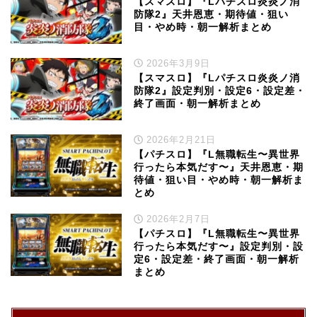
【スマスロ】『Lパチスロ炎炎ノ消
防隊2』天井恩恵・期待値・狙い
目・やめ時・朝一解析まとめ
2026年3月9日
【スマスロ】『Lパチスロ炎炎ノ消
防隊2』設定判別・設定6・設定差・
終了画面・朝一解析まとめ
2026年2月21日
【パチスロ】『L無職転生〜異世界
行ったら本気だす〜』天井恩恵・期
待値・狙い目・やめ時・朝一解析ま
とめ
2026年2月7日
【パチスロ】『L無職転生〜異世界
行ったら本気だす〜』設定判別・設
定6・設定差・終了画面・朝一解析
まとめ