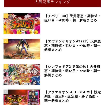
人気記事ランキング
1
【チバリヨ30】天井恩恵・期待値・
狙い目・やめ時・朝一解析まとめ
2
【エヴァンゲリオンAT777】天井恩
恵・期待値・狙い目・やめ時・朝一
解析まとめ
3
【シンフォギア2 勇気の歌】天井恩
恵・期待値・狙い目・やめ時・朝一
解析まとめ
4
【アクエリオン ALL STARS】設定
判別・設定6・設定差・終了画面・
朝一解析まとめ