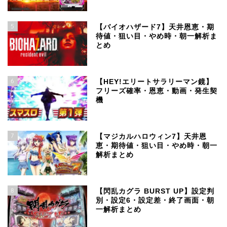
5
【バイオハザード7】天井恩恵・期
待値・狙い目・やめ時・朝一解析ま
とめ
6
【HEY!エリートサラリーマン鏡】
フリーズ確率・恩恵・動画・発生契
機
7
【マジカルハロウィン7】天井恩
恵・期待値・狙い目・やめ時・朝一
解析まとめ
8
【閃乱カグラ BURST UP】設定判
別・設定6・設定差・終了画面・朝
一解析まとめ