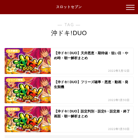
スロットセブン
― TAG ―
沖ドキ!DUO
天井解析
【沖ドキ! DUO】天井恩恵・期待値・狙い目・や
め時・朝一解析まとめ
2022年3月12日
フリーズ情報
【沖ドキ! DUO】フリーズ確率・恩恵・動画・発
生契機
2022年1月30日
設定解析
【沖ドキ! DUO】設定判別・設定6・設定差・終了
画面・朝一解析まとめ
2022年1月30日