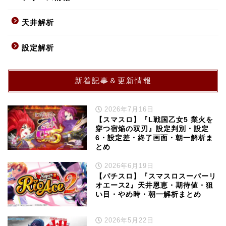
天井解析
設定解析
新着記事＆更新情報
2026年7月16日
【スマスロ】『L戦国乙女5 業火を
穿つ宿焔の双刃』設定判別・設定
6・設定差・終了画面・朝一解析ま
とめ
2026年6月19日
【パチスロ】『スマスロスーパーリ
オエース2』天井恩恵・期待値・狙
い目・やめ時・朝一解析まとめ
2026年5月22日