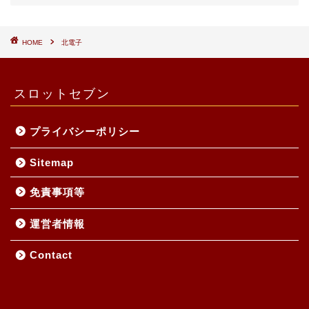
HOME
北電子
スロットセブン
プライバシーポリシー
Sitemap
免責事項等
運営者情報
Contact