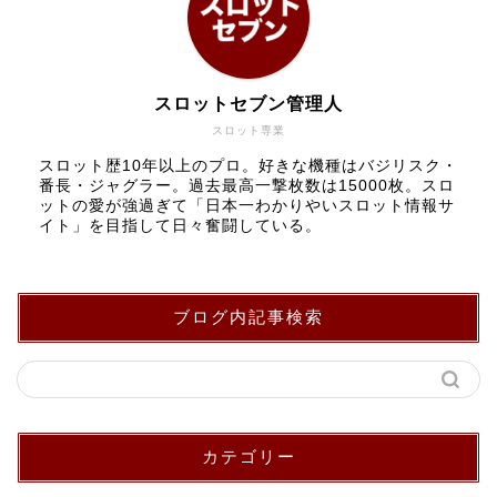
スロットセブン管理人
スロット専業
スロット歴10年以上のプロ。好きな機種はバジリスク・
番長・ジャグラー。過去最高一撃枚数は15000枚。スロ
ットの愛が強過ぎて「日本一わかりやいスロット情報サ
イト」を目指して日々奮闘している。
ブログ内記事検索
カテゴリー