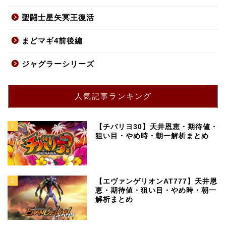
聖闘士星矢冥王復活
まどマギ4前後編
ジャグラーシリーズ
人気記事ランキング
1
【チバリヨ30】天井恩恵・期待値・
狙い目・やめ時・朝一解析まとめ
2
【エヴァンゲリオンAT777】天井恩
恵・期待値・狙い目・やめ時・朝一
解析まとめ