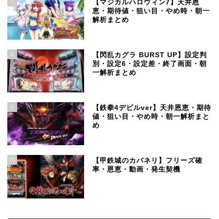
7
【マジカルハロウィン7】天井恩
恵・期待値・狙い目・やめ時・朝一
解析まとめ
8
【閃乱カグラ BURST UP】設定判
別・設定6・設定差・終了画面・朝
一解析まとめ
9
【鉄拳4デビルver】天井恩恵・期待
値・狙い目・やめ時・朝一解析まと
め
10
【甲鉄城のカバネリ】フリーズ確
率・恩恵・動画・発生契機