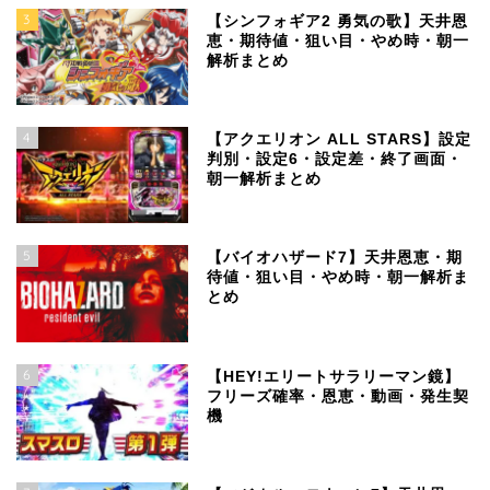
3
【シンフォギア2 勇気の歌】天井恩
恵・期待値・狙い目・やめ時・朝一
解析まとめ
4
【アクエリオン ALL STARS】設定
判別・設定6・設定差・終了画面・
朝一解析まとめ
5
【バイオハザード7】天井恩恵・期
待値・狙い目・やめ時・朝一解析ま
とめ
6
【HEY!エリートサラリーマン鏡】
フリーズ確率・恩恵・動画・発生契
機