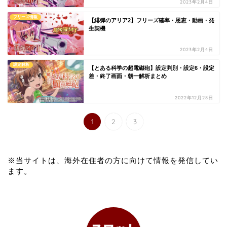
2023年2月4日
フリーズ情報
【緋弾のアリア2】フリーズ確率・恩恵・動画・発
生契機
2023年2月4日
設定解析
【とある科学の超電磁砲】設定判別・設定6・設定
差・終了画面・朝一解析まとめ
2022年12月28日
1
2
3
※当サイトは、海外在住者の方に向けて情報を発信してい
ます。