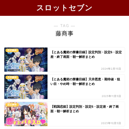
スロットセブン
― TAG ―
藤商事
設定解析
【とある魔術の禁書目録】設定判別・設定6・設定
差・終了画面・朝一解析まとめ
2024年2月15日
天井解析
【とある魔術の禁書目録】天井恩恵・期待値・狙
い目・やめ時・朝一解析まとめ
2023年11月5日
設定解析
【戦国恋姫】設定判別・設定6・設定差・終了画
面・朝一解析まとめ
2023年10月5日