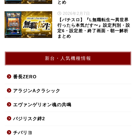
とめ
2026年2月7日
【パチスロ】『L無職転生〜異世界
行ったら本気だす〜』設定判別・設
定6・設定差・終了画面・朝一解析
まとめ
新台・人気機種情報
番長ZERO
アラジンAクラシック
エヴァンゲリオン魂の共鳴
バジリスク絆2
チバリヨ