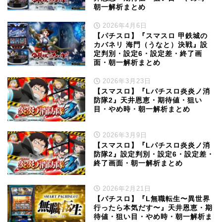
朝一解析まとめ
2026年4月6日
【パチスロ】『スマスロ 甲鉄城の
カバネリ 海門（うなと）決戦』設
定判別・設定6・設定差・終了画
面・朝一解析まとめ
2026年3月23日
【スマスロ】『Lパチスロ炎炎ノ消
防隊2』天井恩恵・期待値・狙い
目・やめ時・朝一解析まとめ
2026年3月9日
【スマスロ】『Lパチスロ炎炎ノ消
防隊2』設定判別・設定6・設定差・
終了画面・朝一解析まとめ
2026年2月21日
【パチスロ】『L無職転生〜異世界
行ったら本気だす〜』天井恩恵・期
待値・狙い目・やめ時・朝一解析ま