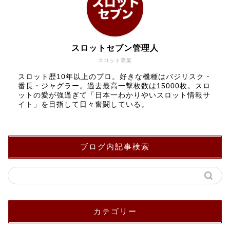
スロットセブン管理人
スロット専業
スロット歴10年以上のプロ。好きな機種はバジリスク・
番長・ジャグラー。過去最高一撃枚数は15000枚。スロ
ットの愛が強過ぎて「日本一わかりやいスロット情報サ
イト」を目指して日々奮闘している。
ブログ内記事検索
カテゴリー