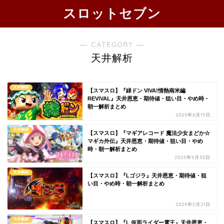
スロットセブン
― CATEGORY ―
天井解析
天井解析
【スマスロ】『緑ドン VIVA!情熱南米編
REVIVAL』天井恩恵・期待値・狙い目・やめ時・
朝一解析まとめ
2025年6月13日
天井解析
【スマスロ】『マギアレコード 魔法少女まどか☆
マギカ外伝』天井恩恵・期待値・狙い目・やめ
時・朝一解析まとめ
2025年5月30日
天井解析
【スマスロ】『Lゴジラ』天井恩恵・期待値・狙
い目・やめ時・朝一解析まとめ
2025年5月21日
天井解析
【スマスロ】『L 仮面ライダー電王』天井恩恵・