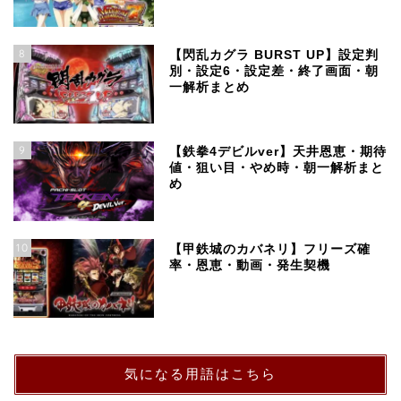
8
【閃乱カグラ BURST UP】設定判
別・設定6・設定差・終了画面・朝
一解析まとめ
9
【鉄拳4デビルver】天井恩恵・期待
値・狙い目・やめ時・朝一解析まと
め
10
【甲鉄城のカバネリ】フリーズ確
率・恩恵・動画・発生契機
気になる用語はこちら