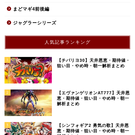
まどマギ4前後編
ジャグラーシリーズ
人気記事ランキング
1
【チバリヨ30】天井恩恵・期待値・
狙い目・やめ時・朝一解析まとめ
2
【エヴァンゲリオンAT777】天井恩
恵・期待値・狙い目・やめ時・朝一
解析まとめ
3
【シンフォギア2 勇気の歌】天井恩
恵・期待値・狙い目・やめ時・朝一