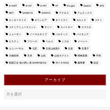
A+ART
A+AT
A+RT
AT
D-Light
Daiichi
JPS
NET
SANKYO
SANYO
アクロス
アムテックス
エンターライズ
オリンピア
オーイズミ
カルミナ
コナミ
コナミアミューズメント
サミー
スパイキー
スマスロ
ニューギン
ノーマルタイプ
バルテック
パイオニア
ビスティ
フリーズ
ベルコ
ミズホ
メーシー
ユニバーサル
七匠
主役は銭形3
京楽
北電子
大都技研
天井
山佐
山佐ネクスト
岡崎産業
平和
戦国乙女 暁の関ヶ原-DARKNESS-
沖ドキ!DUO
藤商事
設定
アーカイブ