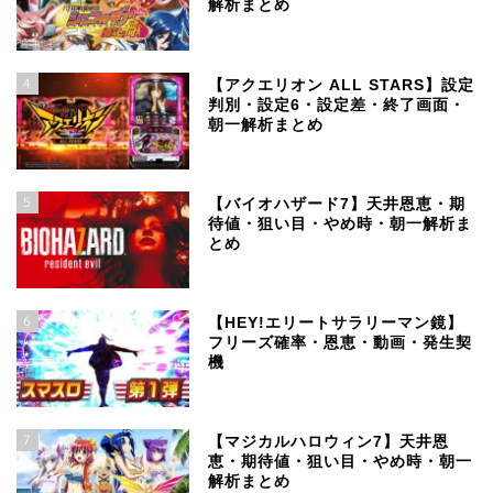
解析まとめ
4
【アクエリオン ALL STARS】設定
判別・設定6・設定差・終了画面・
朝一解析まとめ
5
【バイオハザード7】天井恩恵・期
待値・狙い目・やめ時・朝一解析ま
とめ
6
【HEY!エリートサラリーマン鏡】
フリーズ確率・恩恵・動画・発生契
機
7
【マジカルハロウィン7】天井恩
恵・期待値・狙い目・やめ時・朝一
解析まとめ