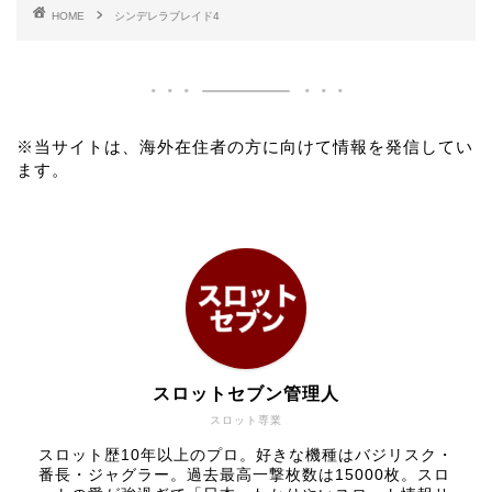
HOME
シンデレラブレイド4
※当サイトは、海外在住者の方に向けて情報を発信してい
ます。
スロットセブン管理人
スロット専業
スロット歴10年以上のプロ。好きな機種はバジリスク・
番長・ジャグラー。過去最高一撃枚数は15000枚。スロ