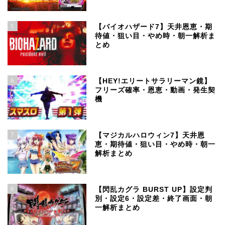
5
【バイオハザード7】天井恩恵・期
待値・狙い目・やめ時・朝一解析ま
とめ
6
【HEY!エリートサラリーマン鏡】
フリーズ確率・恩恵・動画・発生契
機
7
【マジカルハロウィン7】天井恩
恵・期待値・狙い目・やめ時・朝一
解析まとめ
8
【閃乱カグラ BURST UP】設定判
別・設定6・設定差・終了画面・朝
一解析まとめ