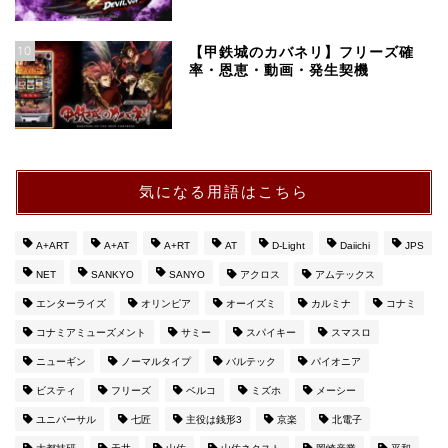
10
【甲鉄城のカバネリ】フリーズ確
率・恩恵・動画・発生契機
気になる用語はこちら
A+ART
A+AT
A+RT
AT
D-Light
Daiichi
JPS
NET
SANKYO
SANYO
アクロス
アムテックス
エンターライズ
オリンピア
オーイズミ
カルミナ
コナミ
コナミアミューズメント
サミー
スパイキー
スマスロ
ニューギン
ノーマルタイプ
バルテック
パイオニア
ビスティ
フリーズ
ベルコ
ミズホ
メーシー
ユニバーサル
七匠
主役は銭形3
京楽
北電子