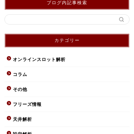
ブログ内記事検索
カテゴリー
オンラインスロット解析
コラム
その他
フリーズ情報
天井解析