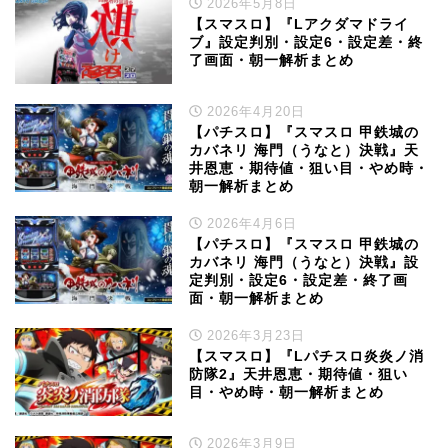
2026年5月8日
【スマスロ】『Lアクダマドライ
ブ』設定判別・設定6・設定差・終
了画面・朝一解析まとめ
2026年4月20日
【パチスロ】『スマスロ 甲鉄城の
カバネリ 海門（うなと）決戦』天
井恩恵・期待値・狙い目・やめ時・
朝一解析まとめ
2026年4月6日
【パチスロ】『スマスロ 甲鉄城の
カバネリ 海門（うなと）決戦』設
定判別・設定6・設定差・終了画
面・朝一解析まとめ
2026年3月23日
【スマスロ】『Lパチスロ炎炎ノ消
防隊2』天井恩恵・期待値・狙い
目・やめ時・朝一解析まとめ
2026年3月9日