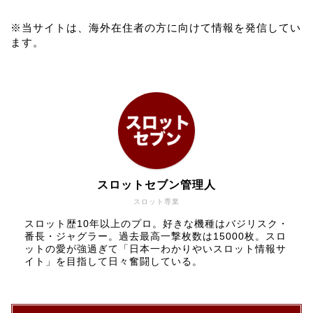
※当サイトは、海外在住者の方に向けて情報を発信してい
ます。
スロットセブン管理人
スロット専業
スロット歴10年以上のプロ。好きな機種はバジリスク・
番長・ジャグラー。過去最高一撃枚数は15000枚。スロ
ットの愛が強過ぎて「日本一わかりやいスロット情報サ
イト」を目指して日々奮闘している。