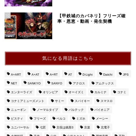
10
【甲鉄城のカバネリ】フリーズ確
率・恩恵・動画・発生契機
気になる用語はこちら
A+ART
A+AT
A+RT
AT
D-Light
Daiichi
JPS
NET
SANKYO
SANYO
アクロス
アムテックス
エンターライズ
オリンピア
オーイズミ
カルミナ
コナミ
コナミアミューズメント
サミー
スパイキー
スマスロ
ニューギン
ノーマルタイプ
バルテック
パイオニア
ビスティ
フリーズ
ベルコ
ミズホ
メーシー
ユニバーサル
七匠
主役は銭形3
京楽
北電子