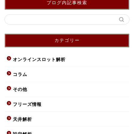
ブログ内記事検索
カテゴリー
オンラインスロット解析
コラム
その他
フリーズ情報
天井解析