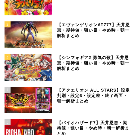
2
【エヴァンゲリオンAT777】天井恩
恵・期待値・狙い目・やめ時・朝一
解析まとめ
3
【シンフォギア2 勇気の歌】天井恩
恵・期待値・狙い目・やめ時・朝一
解析まとめ
4
【アクエリオン ALL STARS】設定
判別・設定6・設定差・終了画面・
朝一解析まとめ
5
【バイオハザード7】天井恩恵・期
待値・狙い目・やめ時・朝一解析ま
とめ