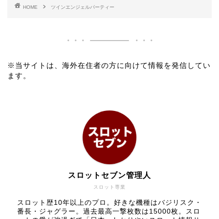
HOME
ツインエンジェルパーティー
※当サイトは、海外在住者の方に向けて情報を発信してい
ます。
スロットセブン管理人
スロット専業
スロット歴10年以上のプロ。好きな機種はバジリスク・
番長・ジャグラー。過去最高一撃枚数は15000枚。スロ