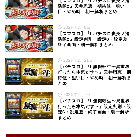
【スマスロ】『Lパチスロ炎炎ノ消
防隊2』天井恩恵・期待値・狙い
目・やめ時・朝一解析まとめ
2026年3月9日
【スマスロ】『Lパチスロ炎炎ノ消
防隊2』設定判別・設定6・設定差・
終了画面・朝一解析まとめ
2026年2月21日
【パチスロ】『L無職転生〜異世界
行ったら本気だす〜』天井恩恵・期
待値・狙い目・やめ時・朝一解析ま
とめ
2026年2月7日
【パチスロ】『L無職転生〜異世界
行ったら本気だす〜』設定判別・設
定6・設定差・終了画面・朝一解析
まとめ