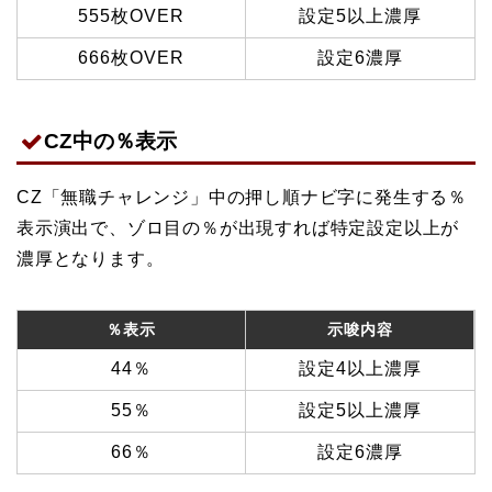
555枚OVER
設定5以上濃厚
666枚OVER
設定6濃厚
CZ中の％表示
CZ「無職チャレンジ」中の押し順ナビ字に発生する％
表示演出で、ゾロ目の％が出現すれば特定設定以上が
濃厚となります。
％表示
示唆内容
44％
設定4以上濃厚
55％
設定5以上濃厚
66％
設定6濃厚