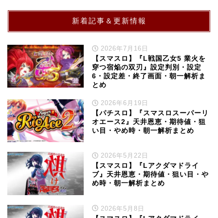
新着記事＆更新情報
2026年7月16日
【スマスロ】『L戦国乙女5 業火を
穿つ宿焔の双刃』設定判別・設定
6・設定差・終了画面・朝一解析ま
とめ
2026年6月19日
【パチスロ】『スマスロスーパーリ
オエース2』天井恩恵・期待値・狙
い目・やめ時・朝一解析まとめ
2026年5月22日
【スマスロ】『Lアクダマドライ
ブ』天井恩恵・期待値・狙い目・や
め時・朝一解析まとめ
2026年5月8日