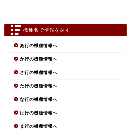
機種名で情報を探す
あ行の機種情報へ
か行の機種情報へ
さ行の機種情報へ
た行の機種情報へ
な行の機種情報へ
は行の機種情報へ
ま行の機種情報へ