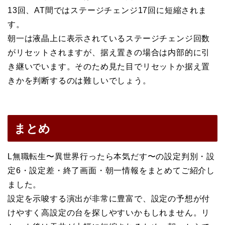
13回、AT間ではステージチェンジ17回に短縮されま
す。
朝一は液晶上に表示されているステージチェンジ回数
がリセットされますが、据え置きの場合は内部的に引
き継いでいます。そのため見た目でリセットか据え置
きかを判断するのは難しいでしょう。
まとめ
L無職転生〜異世界行ったら本気だす〜の設定判別・設
定6・設定差・終了画面・朝一情報をまとめてご紹介し
ました。
設定を示唆する演出が非常に豊富で、設定の予想が付
けやすく高設定の台を探しやすいかもしれません。リ