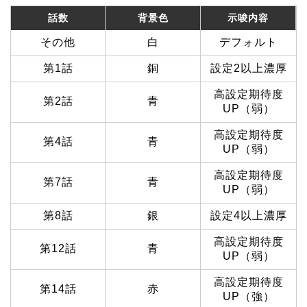
話数
背景色
示唆内容
その他
白
デフォルト
第1話
銅
設定2以上濃厚
高設定期待度
第2話
青
UP（弱）
高設定期待度
第4話
青
UP（弱）
高設定期待度
第7話
青
UP（弱）
第8話
銀
設定4以上濃厚
高設定期待度
第12話
青
UP（弱）
高設定期待度
第14話
赤
UP（強）