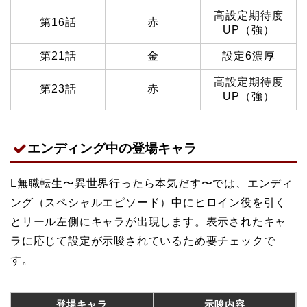
高設定期待度
第16話
赤
UP（強）
第21話
金
設定6濃厚
高設定期待度
第23話
赤
UP（強）
エンディング中の登場キャラ
L無職転生〜異世界行ったら本気だす〜では、エンディ
ング（スペシャルエピソード）中にヒロイン役を引く
とリール左側にキャラが出現します。表示されたキャ
ラに応じて設定が示唆されているため要チェックで
す。
登場キャラ
示唆内容