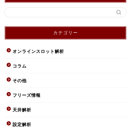
カテゴリー
オンラインスロット解析
コラム
その他
フリーズ情報
天井解析
設定解析