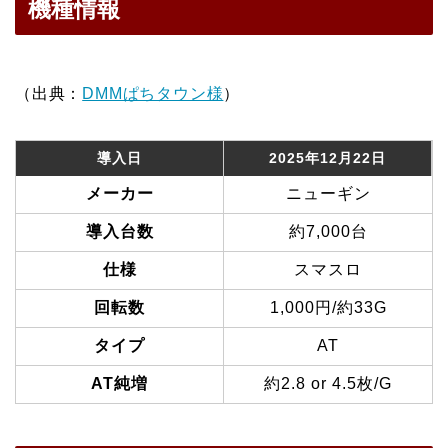
機種情報
（出典：
DMMぱちタウン様
）
導入日
2025年12月22日
メーカー
ニューギン
導入台数
約7,000台
仕様
スマスロ
回転数
1,000円/約33G
タイプ
AT
AT純増
約2.8 or 4.5枚/G