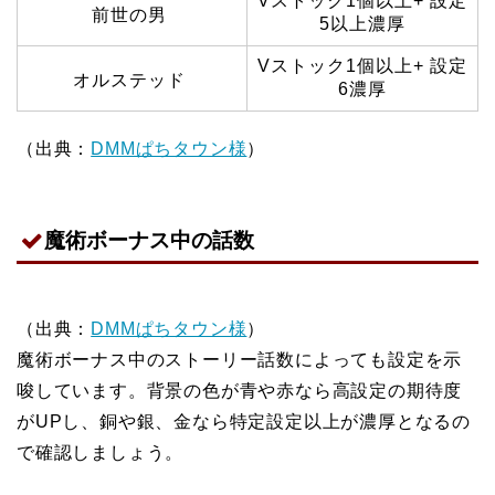
Vストック1個以上+ 設定
前世の男
5以上濃厚
Vストック1個以上+ 設定
オルステッド
6濃厚
（出典：
DMMぱちタウン様
）
魔術ボーナス中の話数
（出典：
DMMぱちタウン様
）
魔術ボーナス中のストーリー話数によっても設定を示
唆しています。背景の色が青や赤なら高設定の期待度
がUPし、銅や銀、金なら特定設定以上が濃厚となるの
で確認しましょう。