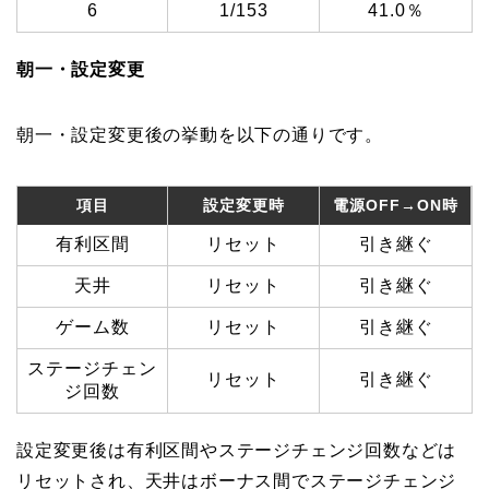
6
1/153
41.0％
朝一・設定変更
朝一・設定変更後の挙動を以下の通りです。
項目
設定変更時
電源OFF→ON時
有利区間
リセット
引き継ぐ
天井
リセット
引き継ぐ
ゲーム数
リセット
引き継ぐ
ステージチェン
リセット
引き継ぐ
ジ回数
設定変更後は有利区間やステージチェンジ回数などは
リセットされ、天井はボーナス間でステージチェンジ