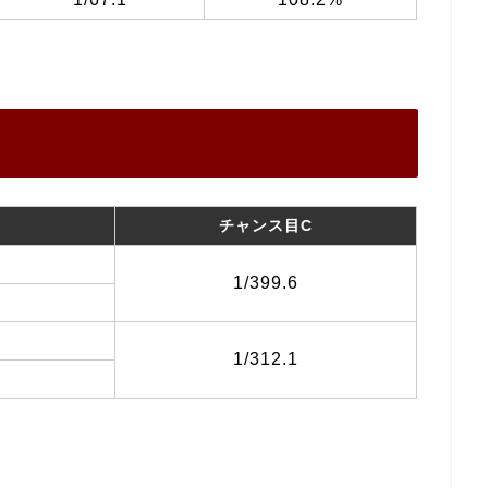
チャンス目C
1/399.6
1/312.1