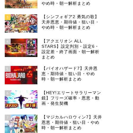
やめ時・朝一解析まとめ
【シンフォギア2 勇気の歌】
3
天井恩恵・期待値・狙い目・
やめ時・朝一解析まとめ
【アクエリオン ALL
4
STARS】設定判別・設定6・
設定差・終了画面・朝一解析
まとめ
【バイオハザード7】天井恩
5
恵・期待値・狙い目・やめ
時・朝一解析まとめ
【HEY!エリートサラリーマン
6
鏡】フリーズ確率・恩恵・動
画・発生契機
【マジカルハロウィン7】天井
7
恩恵・期待値・狙い目・やめ
時・朝一解析まとめ