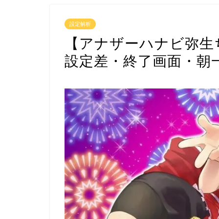
設定解析
【アナザーハナビ弥生
設定差・終了画面・朝