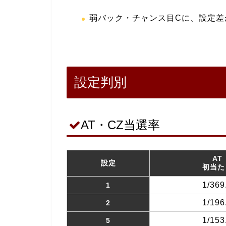
弱バック・チャンス目Cに、設定差
設定判別
AT・CZ当選率
AT
設定
初当た
1/369
1
1/196
2
1/153
5