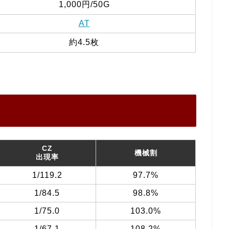
1,000円/50G
AT
約4.5枚
CZ
機械割
出現率
1/119.2
97.7%
1/84.5
98.8%
1/75.0
103.0%
1/67.1
108.2%