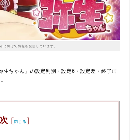
者に向けて情報を発信しています。
ビ弥生ちゃん」の設定判別・設定6・設定差・終了画
す。
次
[
]
閉じる