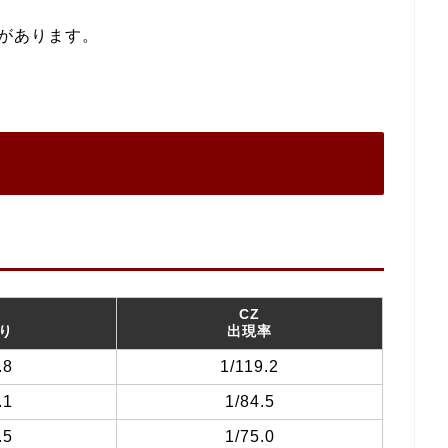
があります。
CZ
り
出現率
.8
1/119.2
.1
1/84.5
.5
1/75.0