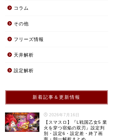
コラム
その他
フリーズ情報
天井解析
設定解析
新着記事＆更新情報
2026年7月16日
【スマスロ】『L戦国乙女5 業
火を穿つ宿焔の双刃』設定判
別・設定6・設定差・終了画
面・朝一解析まとめ