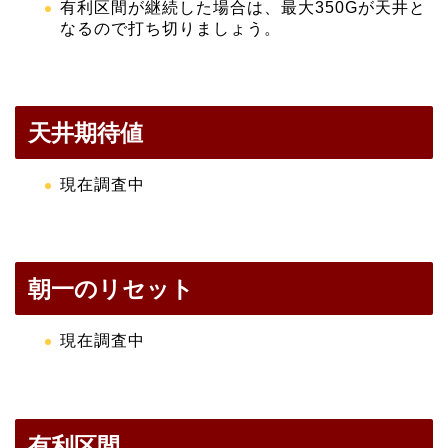
有利区間が継続した場合は、最大350Gが天井と
なるので打ち切りましょう。
天井期待値
現在調査中
朝一のリセット
現在調査中
有利区間