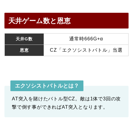
天井ゲーム数と恩恵
通常時666G+α
天井G数
CZ「エクソシストバトル」当選
恩恵
エクソシストバトルとは？
AT突入を賭けたバトル型CZ。敵は1体で3回の攻
撃で倒す事ができればAT突入となります。