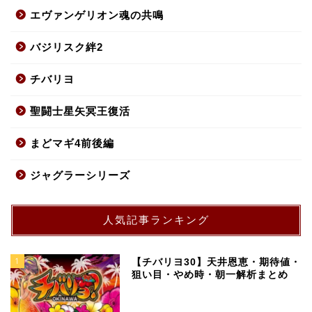
エヴァンゲリオン魂の共鳴
バジリスク絆2
チバリヨ
聖闘士星矢冥王復活
まどマギ4前後編
ジャグラーシリーズ
人気記事ランキング
1
【チバリヨ30】天井恩恵・期待値・
狙い目・やめ時・朝一解析まとめ