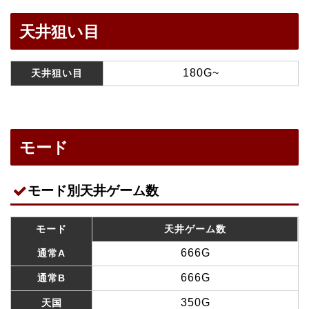
天井狙い目
180G~
天井狙い目
モード
モード別天井ゲーム数
モード
天井ゲーム数
666G
通常A
666G
通常B
350G
天国