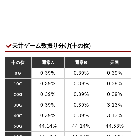
天井ゲーム数振り分け(十の位)
十の位
通常A
通常B
天国
0.39%
0.39%
0.39%
0G
0.39%
0.39%
0.39%
10G
0.39%
0.39%
0.39%
20G
0.39%
0.39%
3.13%
30G
0.39%
0.39%
3.13%
40G
44.14%
44.14%
44.53%
50G