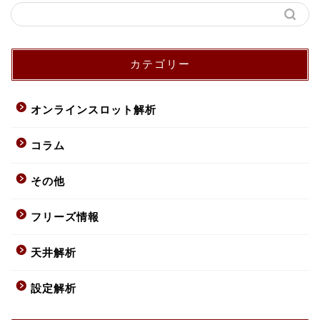
カテゴリー
オンラインスロット解析
コラム
その他
フリーズ情報
天井解析
設定解析