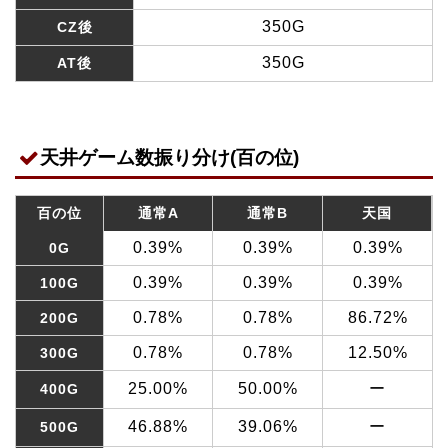
350G
CZ後
350G
AT後
天井ゲーム数振り分け(百の位)
百の位
通常A
通常B
天国
0.39%
0.39%
0.39%
0G
0.39%
0.39%
0.39%
100G
0.78%
0.78%
86.72%
200G
0.78%
0.78%
12.50%
300G
25.00%
50.00%
ー
400G
46.88%
39.06%
ー
500G