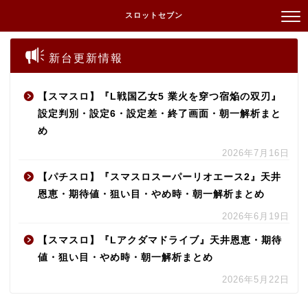
スロットセブン
新台更新情報
【スマスロ】『L戦国乙女5 業火を穿つ宿焔の双刃』
設定判別・設定6・設定差・終了画面・朝一解析まと
め
2026年7月16日
【パチスロ】『スマスロスーパーリオエース2』天井
恩恵・期待値・狙い目・やめ時・朝一解析まとめ
2026年6月19日
【スマスロ】『Lアクダマドライブ』天井恩恵・期待
値・狙い目・やめ時・朝一解析まとめ
2026年5月22日