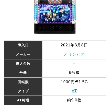
2021年3月8日
導入日
オリンピア
メーカー
–
導入台数
6号機
号機
1000円/51.5G
回転数
AT
タイプ
約9.0枚
AT純増