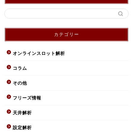
カテゴリー
オンラインスロット解析
コラム
その他
フリーズ情報
天井解析
設定解析