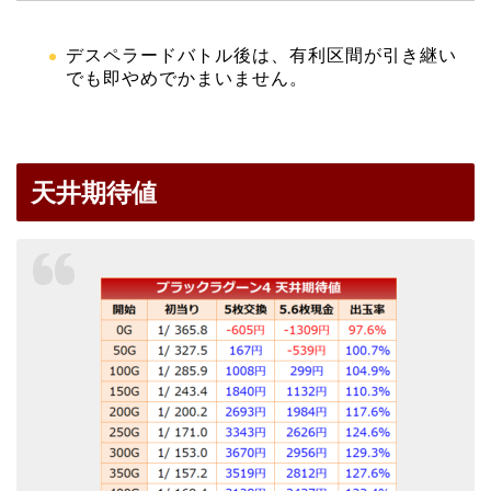
デスペラードバトル後は、有利区間が引き継い
でも即やめでかまいません。
天井期待値