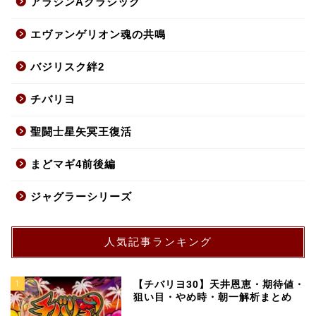
アラジンAクラシック
エヴァンゲリオン魂の共鳴
バジリスク絆2
チバリヨ
聖闘士星矢冥王復活
まどマギ4前後編
ジャグラーシリーズ
人気記事ランキング
1
【チバリヨ30】天井恩恵・期待値・
狙い目・やめ時・朝一解析まとめ