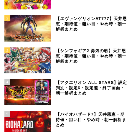
2
【エヴァンゲリオンAT777】天井恩
恵・期待値・狙い目・やめ時・朝一
解析まとめ
3
【シンフォギア2 勇気の歌】天井恩
恵・期待値・狙い目・やめ時・朝一
解析まとめ
4
【アクエリオン ALL STARS】設定
判別・設定6・設定差・終了画面・
朝一解析まとめ
5
【バイオハザード7】天井恩恵・期
待値・狙い目・やめ時・朝一解析ま
とめ