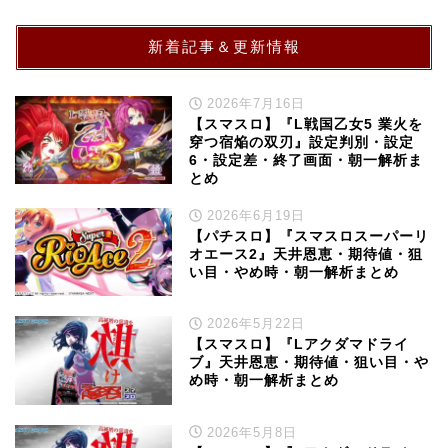
新着記事＆更新情報
2026年7月16日
【スマスロ】『L戦国乙女5 業火を
穿つ宿焔の双刃』設定判別・設定
6・設定差・終了画面・朝一解析ま
とめ
2026年6月19日
【パチスロ】『スマスロスーパーリ
オエース2』天井恩恵・期待値・狙
い目・やめ時・朝一解析まとめ
2026年5月22日
【スマスロ】『Lアクダマドライ
ブ』天井恩恵・期待値・狙い目・や
め時・朝一解析まとめ
2026年5月8日