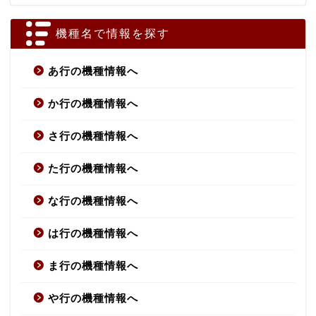
機種名で情報を探す
あ行の機種情報へ
か行の機種情報へ
さ行の機種情報へ
た行の機種情報へ
な行の機種情報へ
は行の機種情報へ
ま行の機種情報へ
や行の機種情報へ