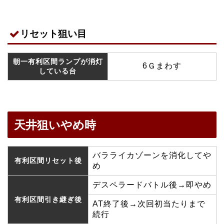
リセット狙い目
朝一有利区間ランプが消灯
6Ｇまわす
している台
天井狙いやめ時
バラライカゾーンを消化してや
有利区間リセット後
め
デスペラードバトル後→即やめ
有利区間引き継ぎ後
AT終了後→次回初当たりまで
続行