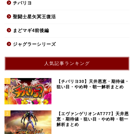
チバリヨ
聖闘士星矢冥王復活
まどマギ4前後編
ジャグラーシリーズ
人気記事ランキング
1
【チバリヨ30】天井恩恵・期待値・
狙い目・やめ時・朝一解析まとめ
2
【エヴァンゲリオンAT777】天井恩
恵・期待値・狙い目・やめ時・朝一
解析まとめ