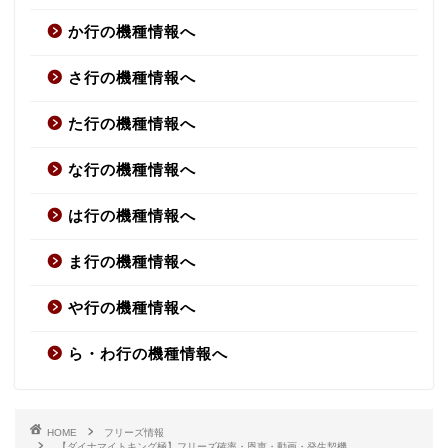
か行の機種情報へ
さ行の機種情報へ
た行の機種情報へ
な行の機種情報へ
は行の機種情報へ
ま行の機種情報へ
や行の機種情報へ
ら・わ行の機種情報へ
HOME
フリーズ情報
【ダイナマイトキング極】フリーズ確率・恩恵・動画・発生契機