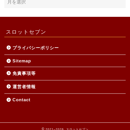
スロットセブン
プライバシーポリシー
Sitemap
免責事項等
運営者情報
Contact
2021–2026 スロットセブン