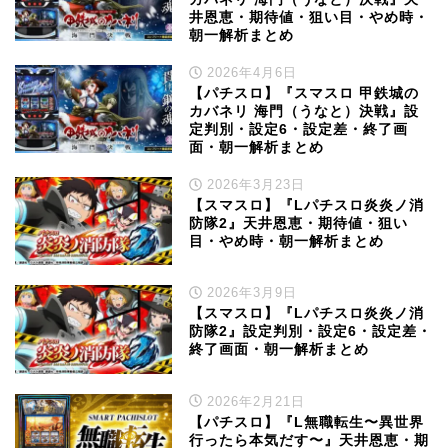
井恩恵・期待値・狙い目・やめ時・
朝一解析まとめ
2026年4月6日
【パチスロ】『スマスロ 甲鉄城の
カバネリ 海門（うなと）決戦』設
定判別・設定6・設定差・終了画
面・朝一解析まとめ
2026年3月23日
【スマスロ】『Lパチスロ炎炎ノ消
防隊2』天井恩恵・期待値・狙い
目・やめ時・朝一解析まとめ
2026年3月9日
【スマスロ】『Lパチスロ炎炎ノ消
防隊2』設定判別・設定6・設定差・
終了画面・朝一解析まとめ
2026年2月21日
【パチスロ】『L無職転生〜異世界
行ったら本気だす〜』天井恩恵・期