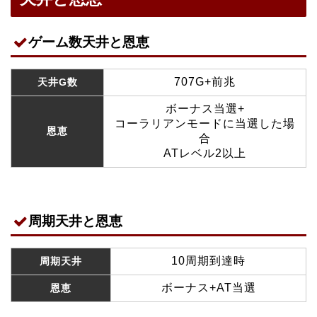
ゲーム数天井と恩恵
707G+前兆
天井G数
ボーナス当選+
コーラリアンモードに当選した場
恩恵
合
ATレベル2以上
周期天井と恩恵
10周期到達時
周期天井
ボーナス+AT当選
恩恵