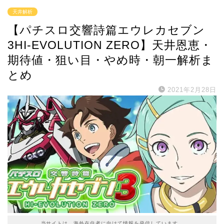
天井解析
【パチスロ交響詩篇エウレカセブン
3HI-EVOLUTION ZERO】天井恩恵・
期待値・狙い目・やめ時・朝一解析ま
とめ
2021年2月28日
当サイトは、海外在住者に向けて情報を発信しています。