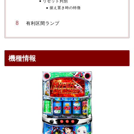
リセット判別
据え置き時の特徴
有利区間ランプ
機種情報