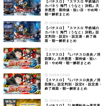
【パチスロ】『スマスロ 甲鉄城の
カバネリ 海門（うなと）決戦』天
井恩恵・期待値・狙い目・やめ時・
朝一解析まとめ
2026年4月6日
【パチスロ】『スマスロ 甲鉄城の
カバネリ 海門（うなと）決戦』設
定判別・設定6・設定差・終了画
面・朝一解析まとめ
2026年3月23日
【スマスロ】『Lパチスロ炎炎ノ消
防隊2』天井恩恵・期待値・狙い
目・やめ時・朝一解析まとめ
2026年3月9日
【スマスロ】『Lパチスロ炎炎ノ消
防隊2』設定判別・設定6・設定差・
終了画面・朝一解析まとめ
2026年2月21日
【パチスロ】『L無職転生〜異世界