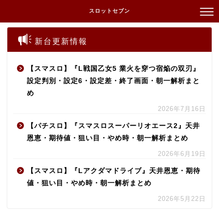
スロットセブン
新台更新情報
【スマスロ】『L戦国乙女5 業火を穿つ宿焔の双刃』
設定判別・設定6・設定差・終了画面・朝一解析まと
め
2026年7月16日
【パチスロ】『スマスロスーパーリオエース2』天井
恩恵・期待値・狙い目・やめ時・朝一解析まとめ
2026年6月19日
【スマスロ】『Lアクダマドライブ』天井恩恵・期待
値・狙い目・やめ時・朝一解析まとめ
2026年5月22日