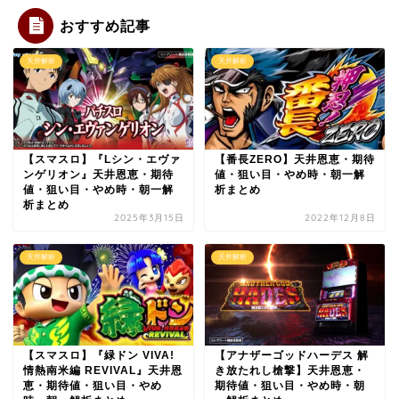
おすすめ記事
天井解析
天井解析
【スマスロ】『Lシン・エヴァ
【番長ZERO】天井恩恵・期待
ンゲリオン』天井恩恵・期待
値・狙い目・やめ時・朝一解
値・狙い目・やめ時・朝一解
析まとめ
析まとめ
2025年3月15日
2022年12月8日
天井解析
天井解析
【スマスロ】『緑ドン VIVA!
【アナザーゴッドハーデス 解
情熱南米編 REVIVAL』天井恩
き放たれし槍撃】天井恩恵・
恵・期待値・狙い目・やめ
期待値・狙い目・やめ時・朝