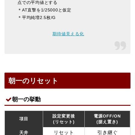
点での平均値とする
＊AT直撃を1/25000と仮定
＊平均純増2.5枚/G
期待値見える化
朝一のリセット
朝一の挙動
設定変更後
電源OFF/ON
項目
(リセット)
(据え置き)
リセット
引き継ぐ
天井