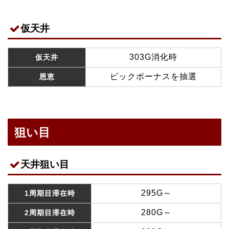
仮天井
303G消化時
仮天井
ビックボーナスを抽選
恩恵
狙い目
天井狙い目
295G～
1周期目滞在時
280G～
2周期目滞在時