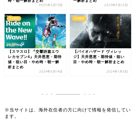
時・朝一解析まとめ
一解析まとめ
2025年6月13日
2023年5月12日
天井解析
天井解析
【スマスロ】『交響詩篇エウ
【バイオハザード ヴィレッ
レカセブン4』天井恩恵・期待
ジ】天井恩恵・期待値・狙い
値・狙い目・やめ時・朝一解
目・やめ時・朝一解析まとめ
析まとめ
2024年6月14日
2024年1月6日
※当サイトは、海外在住者の方に向けて情報を発信してい
ます。