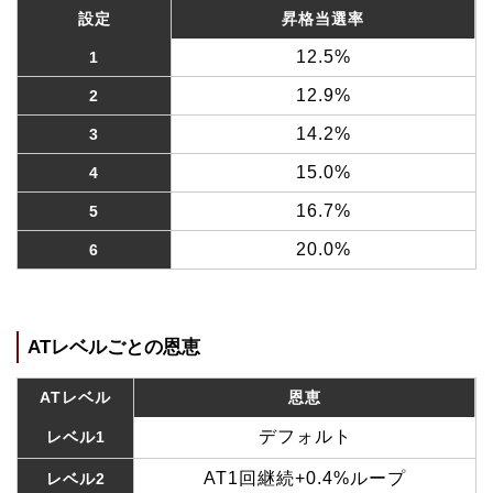
設定
昇格当選率
12.5%
1
12.9%
2
14.2%
3
15.0%
4
16.7%
5
20.0%
6
ATレベルごとの恩恵
ATレベル
恩恵
デフォルト
レベル1
AT1回継続+0.4%ループ
レベル2