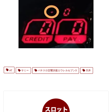
AT
サミー
パチスロ交響詩篇エウレカセブン3
天井