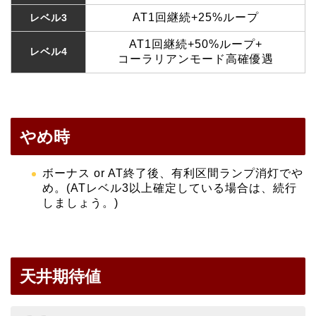
AT1回継続+25%ループ
レベル3
AT1回継続+50%ループ+
レベル4
コーラリアンモード高確優遇
やめ時
ボーナス or AT終了後、有利区間ランプ消灯でや
め。(ATレベル3以上確定している場合は、続行
しましょう。)
天井期待値