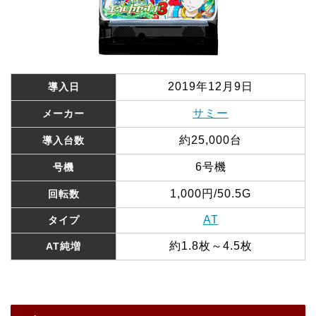
2019年12月9日
導入日
サミー
メーカー
約25,000台
導入台数
6号機
号機
1,000円/50.5G
回転数
AT
タイプ
約1.8枚～4.5枚
AT純増