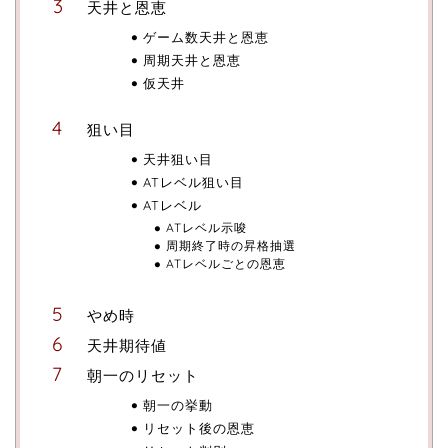
天井と恩恵
ゲーム数天井と恩恵
周期天井と恩恵
仮天井
狙い目
天井狙い目
ATレベル狙い目
ATレベル
ATレベル示唆
周期終了時の昇格抽選
ATレベルごとの恩恵
やめ時
天井期待値
朝一のリセット
朝一の挙動
リセット後の恩恵