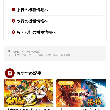
ま行の機種情報へ
や行の機種情報へ
ら・わ行の機種情報へ
HOME
フリーズ情報
【ガンツ極】フリーズ確率・恩恵・動画・発生契機
おすすめ記事
フリーズ情報
フリーズ情報