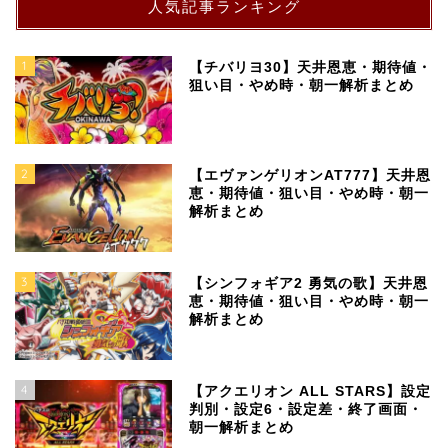
人気記事ランキング
1
【チバリヨ30】天井恩恵・期待値・
狙い目・やめ時・朝一解析まとめ
2
【エヴァンゲリオンAT777】天井恩
恵・期待値・狙い目・やめ時・朝一
解析まとめ
3
【シンフォギア2 勇気の歌】天井恩
恵・期待値・狙い目・やめ時・朝一
解析まとめ
4
【アクエリオン ALL STARS】設定
判別・設定6・設定差・終了画面・
朝一解析まとめ