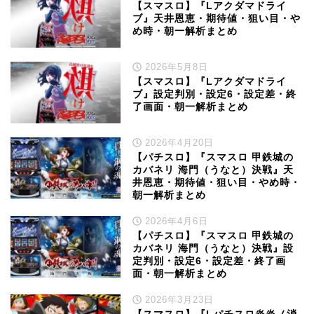
【スマスロ】『Lアクダマドライ
ブ』天井恩恵・期待値・狙い目・や
め時・朝一解析まとめ
2026年5月8日
【スマスロ】『Lアクダマドライ
ブ』設定判別・設定6・設定差・終
了画面・朝一解析まとめ
2026年4月20日
【パチスロ】『スマスロ 甲鉄城の
カバネリ 海門（うなと）決戦』天
井恩恵・期待値・狙い目・やめ時・
朝一解析まとめ
2026年4月6日
【パチスロ】『スマスロ 甲鉄城の
カバネリ 海門（うなと）決戦』設
定判別・設定6・設定差・終了画
面・朝一解析まとめ
2026年3月23日