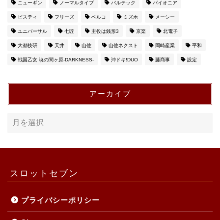
ニューギン
ノーマルタイプ
バルテック
パイオニア
ビスティ
フリーズ
ベルコ
ミズホ
メーシー
ユニバーサル
七匠
主役は銭形3
京楽
北電子
大都技研
天井
山佐
山佐ネクスト
岡崎産業
平和
戦国乙女 暁の関ヶ原-DARKNESS-
沖ドキ!DUO
藤商事
設定
アーカイブ
スロットセブン
プライバシーポリシー