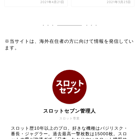
2021年4月21日
2021年3月23日
※当サイトは、海外在住者の方に向けて情報を発信してい
ます。
スロットセブン管理人
スロット専業
スロット歴10年以上のプロ。好きな機種はバジリスク・
番長・ジャグラー。過去最高一撃枚数は15000枚。スロ