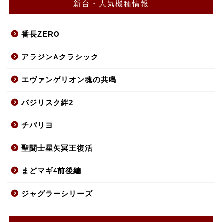
新台・人気機種情報
番長ZERO
アラジンAクラシック
エヴァンゲリオン魂の共鳴
バジリスク絆2
チバリヨ
聖闘士星矢冥王復活
まどマギ4前後編
ジャグラーシリーズ