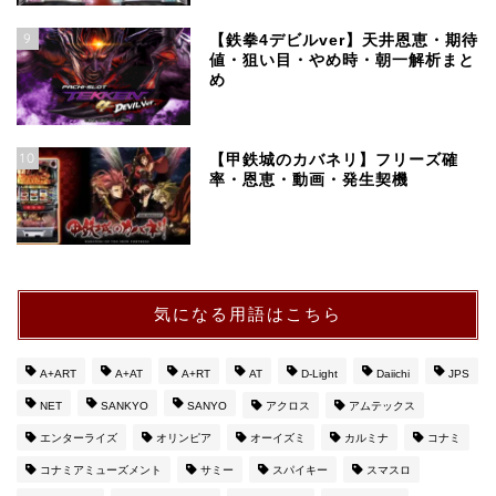
9
【鉄拳4デビルver】天井恩恵・期待
値・狙い目・やめ時・朝一解析まと
め
10
【甲鉄城のカバネリ】フリーズ確
率・恩恵・動画・発生契機
気になる用語はこちら
A+ART
A+AT
A+RT
AT
D-Light
Daiichi
JPS
NET
SANKYO
SANYO
アクロス
アムテックス
エンターライズ
オリンピア
オーイズミ
カルミナ
コナミ
コナミアミューズメント
サミー
スパイキー
スマスロ