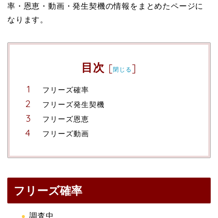
率・恩恵・動画・発生契機の情報をまとめたページに
なります。
目次
[
]
閉じる
フリーズ確率
フリーズ発生契機
フリーズ恩恵
フリーズ動画
フリーズ確率
調査中