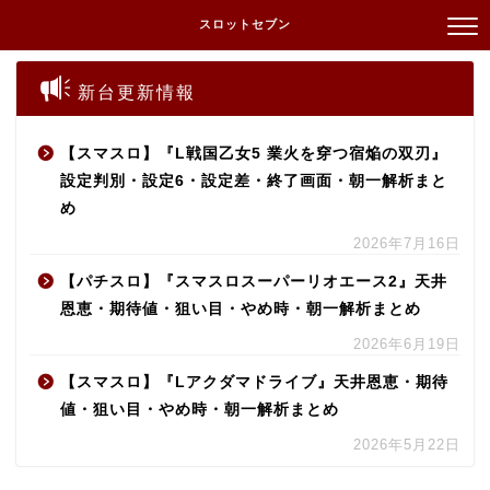
スロットセブン
新台更新情報
【スマスロ】『L戦国乙女5 業火を穿つ宿焔の双刃』
設定判別・設定6・設定差・終了画面・朝一解析まと
め
2026年7月16日
【パチスロ】『スマスロスーパーリオエース2』天井
恩恵・期待値・狙い目・やめ時・朝一解析まとめ
2026年6月19日
【スマスロ】『Lアクダマドライブ』天井恩恵・期待
値・狙い目・やめ時・朝一解析まとめ
2026年5月22日