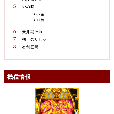
やめ時
CZ後
AT後
天井期待値
朝一のリセット
有利区間
機種情報