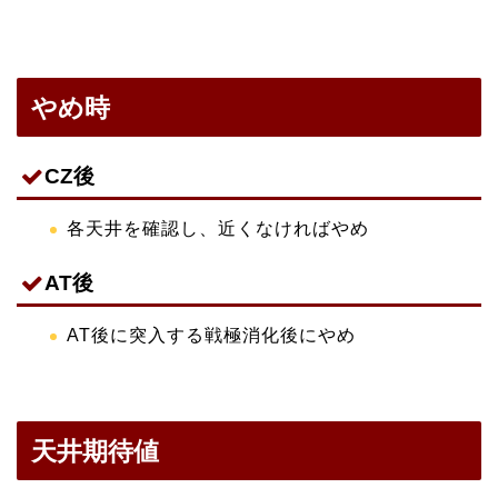
やめ時
CZ後
各天井を確認し、近くなければやめ
AT後
AT後に突入する戦極消化後にやめ
天井期待値