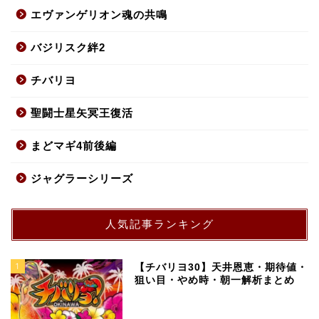
エヴァンゲリオン魂の共鳴
バジリスク絆2
チバリヨ
聖闘士星矢冥王復活
まどマギ4前後編
ジャグラーシリーズ
人気記事ランキング
1
【チバリヨ30】天井恩恵・期待値・
狙い目・やめ時・朝一解析まとめ