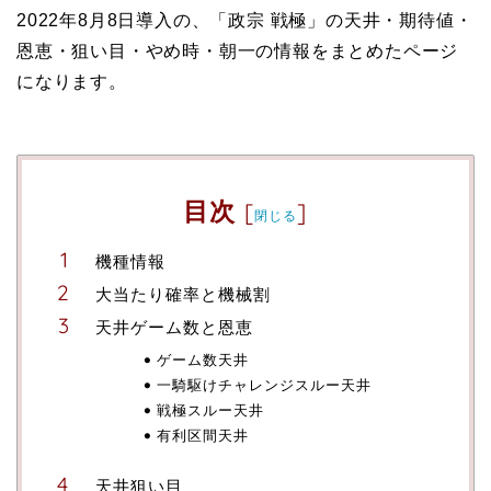
2022年8月8日導入の、「政宗 戦極」の天井・期待値・
恩恵・狙い目・やめ時・朝一の情報をまとめたページ
になります。
目次
[
]
閉じる
機種情報
大当たり確率と機械割
天井ゲーム数と恩恵
ゲーム数天井
一騎駆けチャレンジスルー天井
戦極スルー天井
有利区間天井
天井狙い目