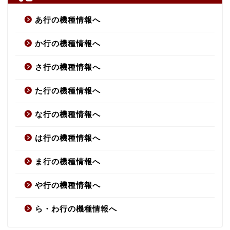
あ行の機種情報へ
か行の機種情報へ
さ行の機種情報へ
た行の機種情報へ
な行の機種情報へ
は行の機種情報へ
ま行の機種情報へ
や行の機種情報へ
ら・わ行の機種情報へ