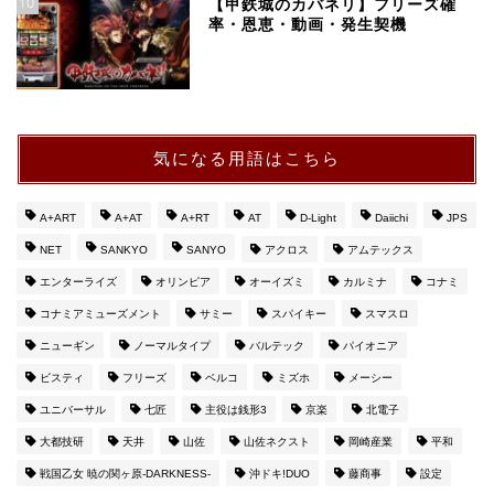
10
【甲鉄城のカバネリ】フリーズ確
率・恩恵・動画・発生契機
気になる用語はこちら
A+ART
A+AT
A+RT
AT
D-Light
Daiichi
JPS
NET
SANKYO
SANYO
アクロス
アムテックス
エンターライズ
オリンピア
オーイズミ
カルミナ
コナミ
コナミアミューズメント
サミー
スパイキー
スマスロ
ニューギン
ノーマルタイプ
バルテック
パイオニア
ビスティ
フリーズ
ベルコ
ミズホ
メーシー
ユニバーサル
七匠
主役は銭形3
京楽
北電子
大都技研
天井
山佐
山佐ネクスト
岡崎産業
平和
戦国乙女 暁の関ヶ原-DARKNESS-
沖ドキ!DUO
藤商事
設定