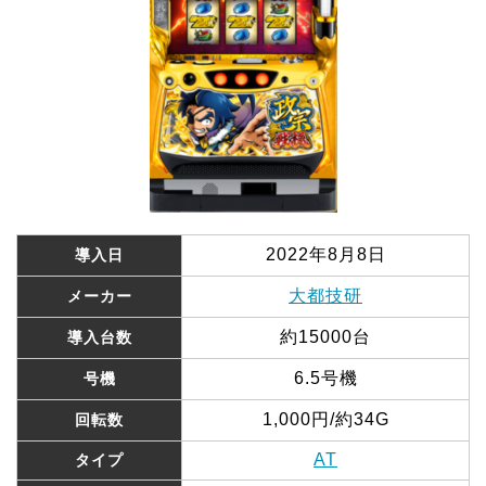
2022年8月8日
導入日
大都技研
メーカー
約15000台
導入台数
6.5号機
号機
1,000円/約34G
回転数
AT
タイプ