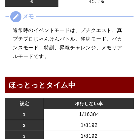
45.1%
6
通常時のイベントモードは、プチクエスト、真
プチプロじゃんけんバトル、雀牌モード、バカ
ンスモード、特訓、昇竜チャレンジ、メモリア
ルモードです。
ほっとっとタイム中
設定
移行しない率
1/16384
1
1/8192
2
1/8192
3