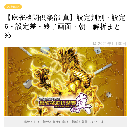
設定解析
【麻雀格闘倶楽部 真】設定判別・設定
6・設定差・終了画面・朝一解析まと
め
2021年1月30日
当サイトは、海外在住者に向けて情報を発信しています。