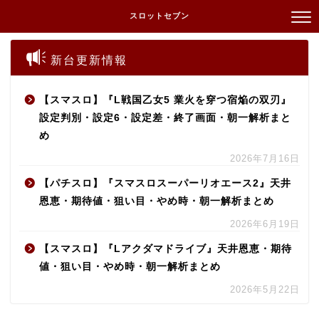
スロットセブン
新台更新情報
【スマスロ】『L戦国乙女5 業火を穿つ宿焔の双刃』
設定判別・設定6・設定差・終了画面・朝一解析まと
め
2026年7月16日
【パチスロ】『スマスロスーパーリオエース2』天井
恩恵・期待値・狙い目・やめ時・朝一解析まとめ
2026年6月19日
【スマスロ】『Lアクダマドライブ』天井恩恵・期待
値・狙い目・やめ時・朝一解析まとめ
2026年5月22日