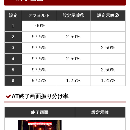
設定
デフォルト
設定示唆①
設定示唆②
100%
－
－
1
97.5%
2.50%
－
2
97.5%
－
2.50%
3
97.5%
2.50%
－
4
97.5%
－
2.50%
5
97.5%
1.25%
1.25%
6
AT終了画面振り分け率
終了画面
設定示唆