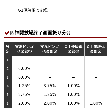
G1優駿倶楽部②
四神闘技場終了画面振り分け
設
実況ビンゴ
実況ビンゴ
GⅠ優駿倶
GⅠ優駿倶
定
倶楽部①
倶楽部②
楽部①
楽部②
–
–
–
–
1
6.00%
–
–
–
2
6.00%
–
–
–
3
1.25%
3.75%
1.00%
–
4
3.75%
1.25%
1.00%
–
5
2.00%
2.00%
1.00%
1.00%
6