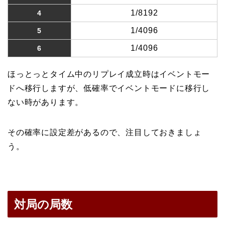
1/8192
4
1/4096
5
1/4096
6
ほっとっとタイム中のリプレイ成立時はイベントモー
ドへ移行しますが、低確率でイベントモードに移行し
ない時があります。
その確率に設定差があるので、注目しておきましょ
う。
対局の局数