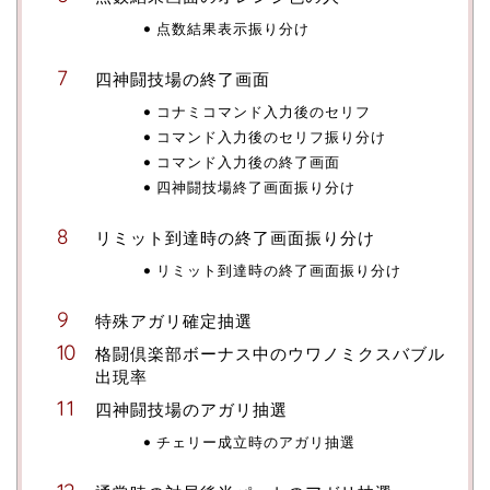
点数結果表示振り分け
四神闘技場の終了画面
コナミコマンド入力後のセリフ
コマンド入力後のセリフ振り分け
コマンド入力後の終了画面
四神闘技場終了画面振り分け
リミット到達時の終了画面振り分け
リミット到達時の終了画面振り分け
特殊アガリ確定抽選
格闘倶楽部ボーナス中のウワノミクスバブル
出現率
四神闘技場のアガリ抽選
チェリー成立時のアガリ抽選