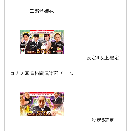
二階堂姉妹
設定4以上確定
コナミ麻雀格闘倶楽部チーム
設定6確定