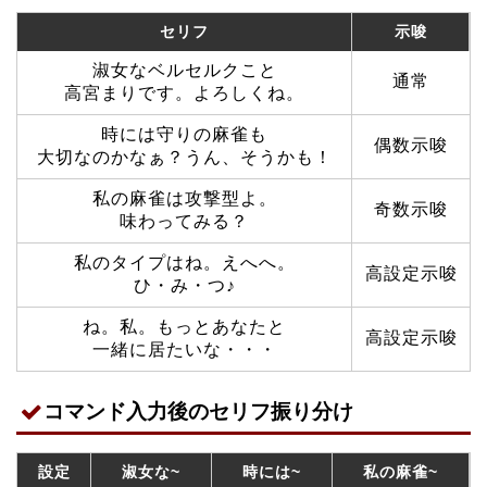
セリフ
示唆
淑女なベルセルクこと
通常
高宮まりです。よろしくね。
時には守りの麻雀も
偶数示唆
大切なのかなぁ？うん、そうかも！
私の麻雀は攻撃型よ。
奇数示唆
味わってみる？
私のタイプはね。えへへ。
高設定示唆
ひ・み・つ♪
ね。私。もっとあなたと
高設定示唆
一緒に居たいな・・・
コマンド入力後のセリフ振り分け
設定
淑女な~
時には~
私の麻雀~