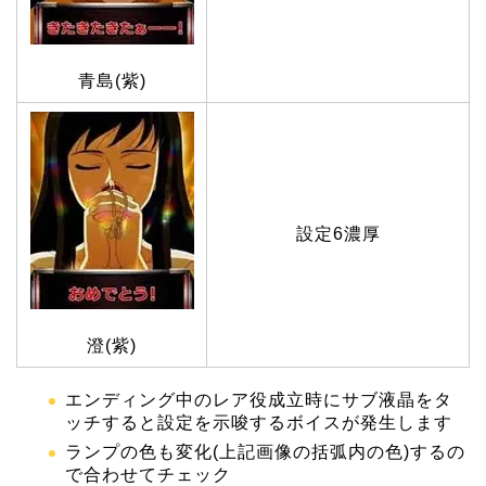
青島(紫)
設定6濃厚
澄(紫)
エンディング中のレア役成立時にサブ液晶をタ
ッチすると設定を示唆するボイスが発生します
ランプの色も変化(上記画像の括弧内の色)するの
で合わせてチェック