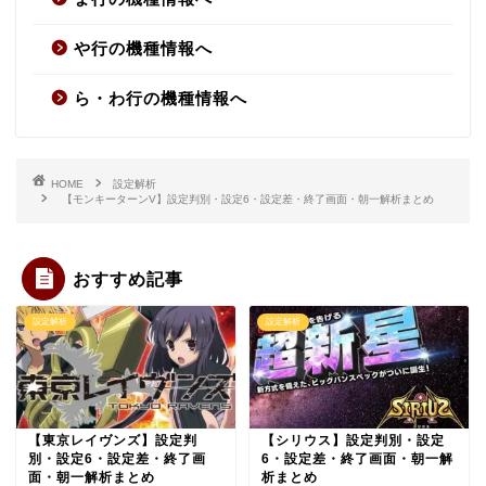
や行の機種情報へ
ら・わ行の機種情報へ
HOME
設定解析
【モンキーターンV】設定判別・設定6・設定差・終了画面・朝一解析まとめ
おすすめ記事
設定解析
設定解析
【東京レイヴンズ】設定判
【シリウス】設定判別・設定
別・設定6・設定差・終了画
6・設定差・終了画面・朝一解
面・朝一解析まとめ
析まとめ