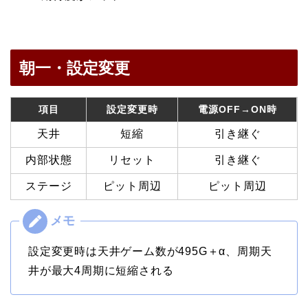
朝一・設定変更
項目
設定変更時
電源OFF→ON時
天井
短縮
引き継ぐ
内部状態
リセット
引き継ぐ
ステージ
ピット周辺
ピット周辺
設定変更時は天井ゲーム数が495G＋α、周期天
井が最大4周期に短縮される