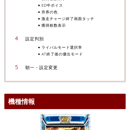
ED中ボイス
舟券の色
激走チャージ終了画面タッチ
獲得枚数表示
設定判別
ライバルモード選択率
AT終了後の優出モード
朝一・設定変更
機種情報