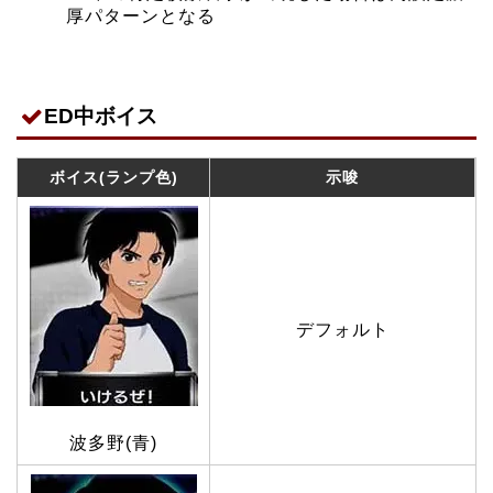
厚パターンとなる
ED中ボイス
ボイス(ランプ色)
示唆
デフォルト
波多野(青)