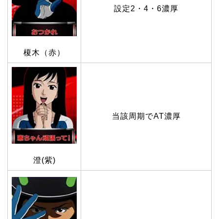
設定2・4・6濃厚
榎木（赤）
当該周期でAT濃厚
澄(紫)