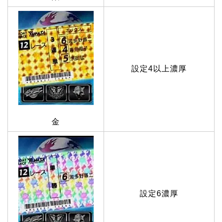
設定4以上濃厚
金
設定6濃厚