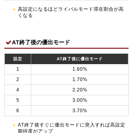
高設定になるほどライバルモード滞在割合が高
くなる
AT終了後の優出モード
設定
AT終了後に優出モード
1
1.60%
2
1.70%
4
2.20%
5
3.00%
6
3.70%
AT終了後すぐに優出モードに突入すれば高設定
期待度がアップ