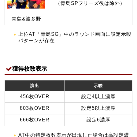
（青島SPフリーズ後は除外）
青島&波多野
上位AT「青島SG」中のラウンド画面に設定示唆
パターンが存在
獲得枚数表示
演出
示唆
456枚OVER
設定4以上濃厚
803枚OVER
設定5以上濃厚
666枚OVER
設定6濃厚
AT中の特定枚数表示が出現した場合は高設定濃