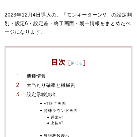
2023年12月4日導入の、「モンキーターンV」の設定判
別・設定6・設定差・終了画面・朝一情報をまとめたペ
ージになります。
目次
[
]
閉じる
機種情報
大当たり確率と機械割
設定示唆演出
AT終了画面
特殊ラウンド画面
通常AT
上位AT
獲得枚数表示