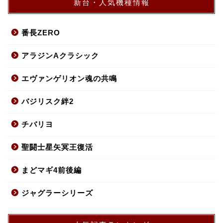
新台・人気機種情報
番長ZERO
アラジンAクラシック
エヴァンゲリオン魂の共鳴
バジリスク絆2
チバリヨ
聖闘士星矢冥王復活
まどマギ4前後編
ジャグラーシリーズ