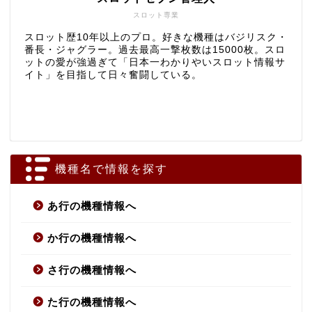
スロット専業
スロット歴10年以上のプロ。好きな機種はバジリスク・
番長・ジャグラー。過去最高一撃枚数は15000枚。スロ
ットの愛が強過ぎて「日本一わかりやいスロット情報サ
イト」を目指して日々奮闘している。
機種名で情報を探す
あ行の機種情報へ
か行の機種情報へ
さ行の機種情報へ
た行の機種情報へ