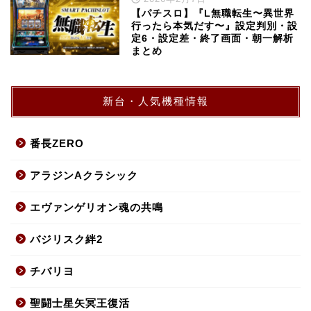
【パチスロ】『L無職転生〜異世界
行ったら本気だす〜』設定判別・設
定6・設定差・終了画面・朝一解析
まとめ
新台・人気機種情報
番長ZERO
アラジンAクラシック
エヴァンゲリオン魂の共鳴
バジリスク絆2
チバリヨ
聖闘士星矢冥王復活