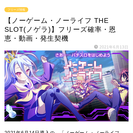
フリーズ情報
【ノーゲーム・ノーライフ THE
SLOT(ノゲラ)】フリーズ確率・恩
恵・動画・発生契機
2021年6月13日
2021年6月14日導入の、「ノーゲーム・ノーライフ