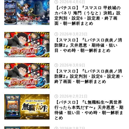
2026年4月6日
【パチスロ】『スマスロ 甲鉄城の
カバネリ 海門（うなと）決戦』設
定判別・設定6・設定差・終了画
面・朝一解析まとめ
2026年3月23日
【スマスロ】『Lパチスロ炎炎ノ消
防隊2』天井恩恵・期待値・狙い
目・やめ時・朝一解析まとめ
2026年3月9日
【スマスロ】『Lパチスロ炎炎ノ消
防隊2』設定判別・設定6・設定差・
終了画面・朝一解析まとめ
2026年2月21日
【パチスロ】『L無職転生〜異世界
行ったら本気だす〜』天井恩恵・期
待値・狙い目・やめ時・朝一解析ま
とめ
2026年2月7日