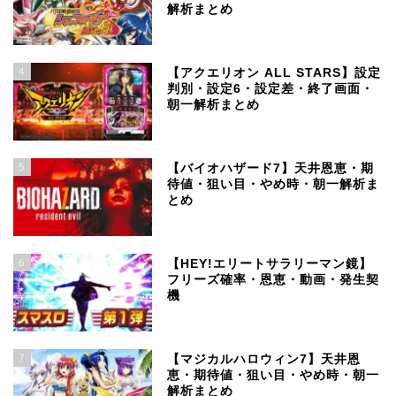
解析まとめ
4
【アクエリオン ALL STARS】設定
判別・設定6・設定差・終了画面・
朝一解析まとめ
5
【バイオハザード7】天井恩恵・期
待値・狙い目・やめ時・朝一解析ま
とめ
6
【HEY!エリートサラリーマン鏡】
フリーズ確率・恩恵・動画・発生契
機
7
【マジカルハロウィン7】天井恩
恵・期待値・狙い目・やめ時・朝一
解析まとめ