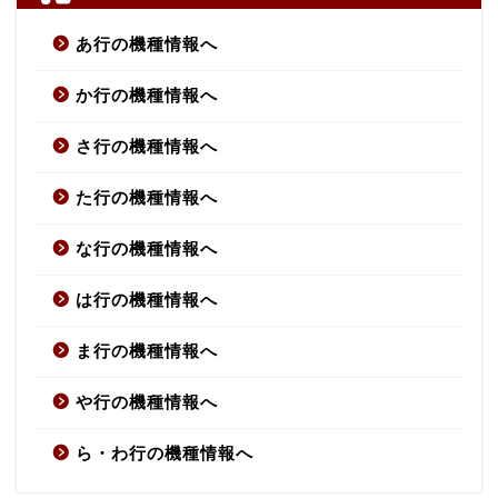
あ行の機種情報へ
か行の機種情報へ
さ行の機種情報へ
た行の機種情報へ
な行の機種情報へ
は行の機種情報へ
ま行の機種情報へ
や行の機種情報へ
ら・わ行の機種情報へ