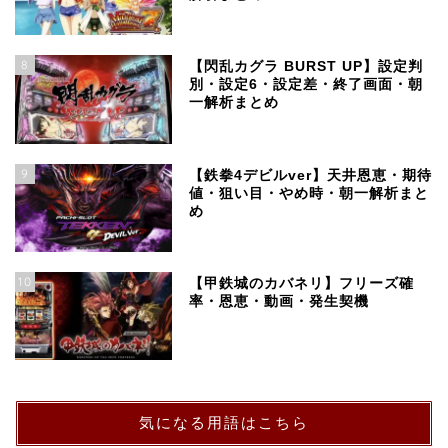
8
【閃乱カグラ BURST UP】設定判
別・設定6・設定差・終了画面・朝
一解析まとめ
9
【鉄拳4デビルver】天井恩恵・期待
値・狙い目・やめ時・朝一解析まと
め
10
【甲鉄城のカバネリ】フリーズ確
率・恩恵・動画・発生契機
気になる用語はこちら