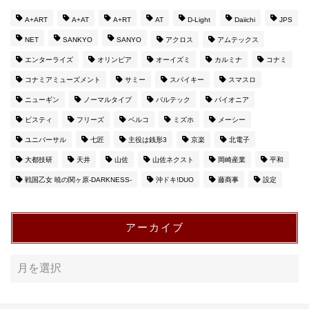
A+ART
A+AT
A+RT
AT
D-Light
Daiichi
JPS
NET
SANKYO
SANYO
アクロス
アムテックス
エンターライズ
オリンピア
オーイズミ
カルミナ
コナミ
コナミアミューズメント
サミー
スパイキー
スマスロ
ニューギン
ノーマルタイプ
バルテック
パイオニア
ビスティ
フリーズ
ベルコ
ミズホ
メーシー
ユニバーサル
七匠
主役は銭形3
京楽
北電子
大都技研
天井
山佐
山佐ネクスト
岡崎産業
平和
戦国乙女 暁の関ヶ原-DARKNESS-
沖ドキ!DUO
藤商事
設定
アーカイブ