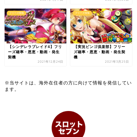
フリーズ情報
フリーズ情報
【シンデレラブレイド4】フリ
【実況ビンゴ倶楽部】フリー
ーズ確率・恩恵・動画・発生
ズ確率・恩恵・動画・発生契
契機
機
2021年12月24日
2021年3月25日
※当サイトは、海外在住者の方に向けて情報を発信してい
ます。