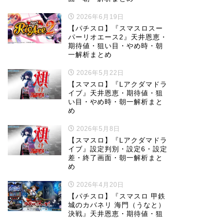
2026年6月19日
【パチスロ】『スマスロスー
パーリオエース2』天井恩恵・
期待値・狙い目・やめ時・朝
一解析まとめ
2026年5月22日
【スマスロ】『Lアクダマドラ
イブ』天井恩恵・期待値・狙
い目・やめ時・朝一解析まと
め
2026年5月8日
【スマスロ】『Lアクダマドラ
イブ』設定判別・設定6・設定
差・終了画面・朝一解析まと
め
2026年4月20日
【パチスロ】『スマスロ 甲鉄
城のカバネリ 海門（うなと）
決戦』天井恩恵・期待値・狙