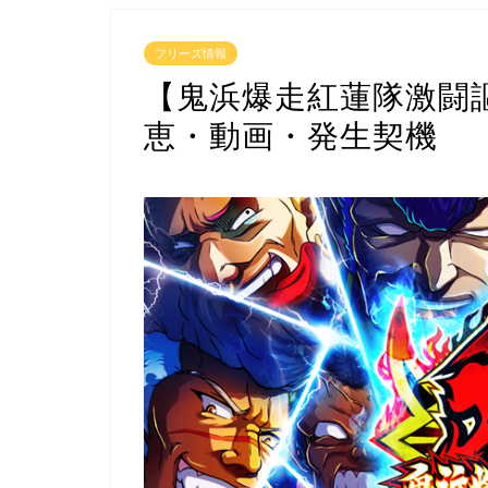
フリーズ情報
【鬼浜爆走紅蓮隊激闘
恵・動画・発生契機