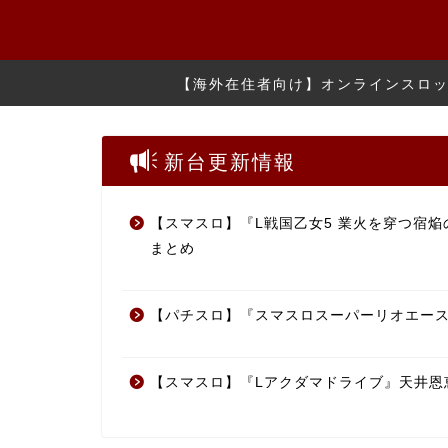
【海外在住者向け】オンラインスロ
新台更新情報
【スマスロ】『L戦国乙女5 業火を穿つ宿
まとめ
【パチスロ】『スマスロスーパーリオエース
【スマスロ】『Lアクダマドライブ』天井恩