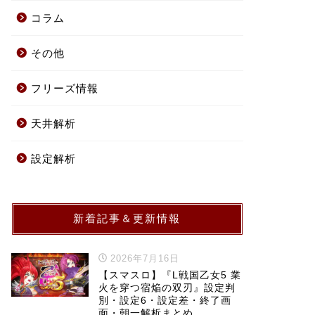
コラム
その他
フリーズ情報
天井解析
設定解析
新着記事＆更新情報
2026年7月16日
【スマスロ】『L戦国乙女5 業
火を穿つ宿焔の双刃』設定判
別・設定6・設定差・終了画
面・朝一解析まとめ