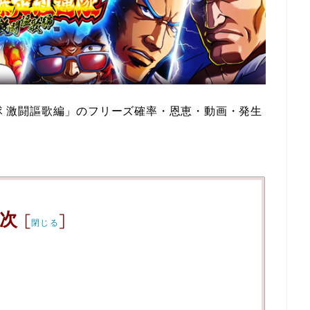
蓮隊 激闘謳歌編」のフリーズ確率・恩恵・動画・発生
。
次
[
]
閉じる