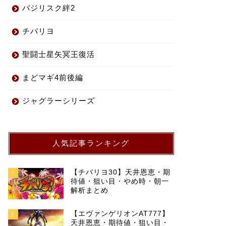
バジリスク絆2
チバリヨ
聖闘士星矢冥王復活
まどマギ4前後編
ジャグラーシリーズ
人気記事ランキング
【チバリヨ30】天井恩恵・期
1
待値・狙い目・やめ時・朝一
解析まとめ
【エヴァンゲリオンAT777】
2
天井恩恵・期待値・狙い目・