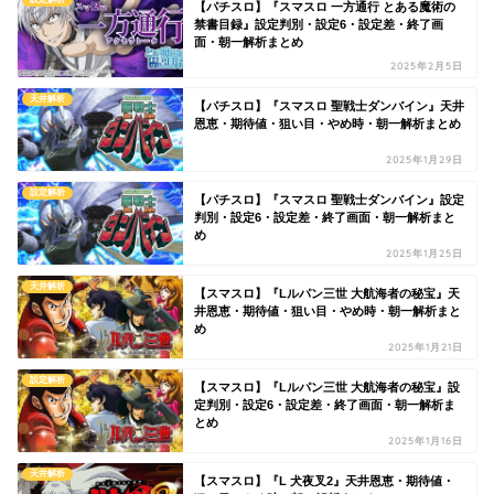
【パチスロ】『スマスロ 一方通行 とある魔術の
禁書目録』設定判別・設定6・設定差・終了画
面・朝一解析まとめ
2025年2月5日
天井解析
【パチスロ】『スマスロ 聖戦士ダンバイン』天井
恩恵・期待値・狙い目・やめ時・朝一解析まとめ
2025年1月29日
設定解析
【パチスロ】『スマスロ 聖戦士ダンバイン』設定
判別・設定6・設定差・終了画面・朝一解析まと
め
2025年1月25日
天井解析
【スマスロ】『Lルパン三世 大航海者の秘宝』天
井恩恵・期待値・狙い目・やめ時・朝一解析まと
め
2025年1月21日
設定解析
【スマスロ】『Lルパン三世 大航海者の秘宝』設
定判別・設定6・設定差・終了画面・朝一解析ま
とめ
2025年1月16日
天井解析
【スマスロ】『L 犬夜叉2』天井恩恵・期待値・