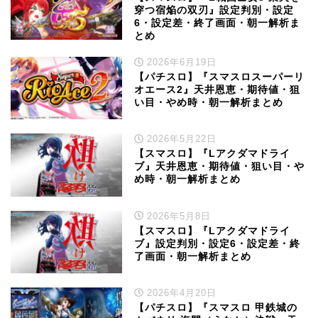
穿つ宿焔の双刃』設定判別・設定
6・設定差・終了画面・朝一解析ま
とめ
2026年6月19日
【パチスロ】『スマスロスーパーリ
オエース2』天井恩恵・期待値・狙
い目・やめ時・朝一解析まとめ
2026年5月22日
【スマスロ】『Lアクダマドライ
ブ』天井恩恵・期待値・狙い目・や
め時・朝一解析まとめ
2026年5月8日
【スマスロ】『Lアクダマドライ
ブ』設定判別・設定6・設定差・終
了画面・朝一解析まとめ
2026年4月20日
【パチスロ】『スマスロ 甲鉄城の