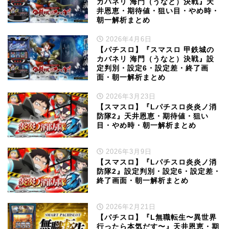
カバネリ 海門（うなと）決戦』天
井恩恵・期待値・狙い目・やめ時・
朝一解析まとめ
2026年4月6日
【パチスロ】『スマスロ 甲鉄城の
カバネリ 海門（うなと）決戦』設
定判別・設定6・設定差・終了画
面・朝一解析まとめ
2026年3月23日
【スマスロ】『Lパチスロ炎炎ノ消
防隊2』天井恩恵・期待値・狙い
目・やめ時・朝一解析まとめ
2026年3月9日
【スマスロ】『Lパチスロ炎炎ノ消
防隊2』設定判別・設定6・設定差・
終了画面・朝一解析まとめ
2026年2月21日
【パチスロ】『L無職転生〜異世界
行ったら本気だす〜』天井恩恵・期