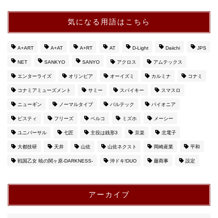
気になる用語はこちら
A+ART
A+AT
A+RT
AT
D-Light
Daiichi
JPS
NET
SANKYO
SANYO
アクロス
アムテックス
エンターライズ
オリンピア
オーイズミ
カルミナ
コナミ
コナミアミューズメント
サミー
スパイキー
スマスロ
ニューギン
ノーマルタイプ
バルテック
パイオニア
ビスティ
フリーズ
ベルコ
ミズホ
メーシー
ユニバーサル
七匠
主役は銭形3
京楽
北電子
大都技研
天井
山佐
山佐ネクスト
岡崎産業
平和
戦国乙女 暁の関ヶ原-DARKNESS-
沖ドキ!DUO
藤商事
設定
アーカイブ