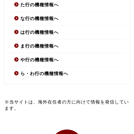
た行の機種情報へ
な行の機種情報へ
は行の機種情報へ
ま行の機種情報へ
や行の機種情報へ
ら・わ行の機種情報へ
※当サイトは、海外在住者の方に向けて情報を発信してい
ます。