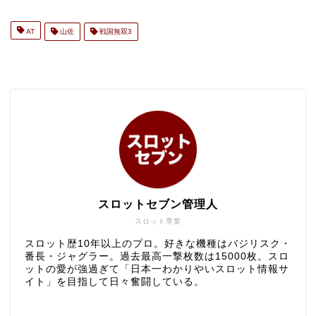
AT
山佐
戦国無双3
スロットセブン管理人
スロット専業
スロット歴10年以上のプロ。好きな機種はバジリスク・
番長・ジャグラー。過去最高一撃枚数は15000枚。スロ
ットの愛が強過ぎて「日本一わかりやいスロット情報サ
イト」を目指して日々奮闘している。