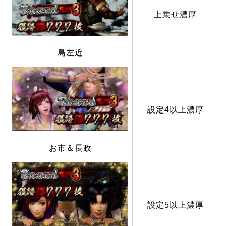
上乗せ濃厚
島左近
設定4以上濃厚
お市＆長政
設定5以上濃厚