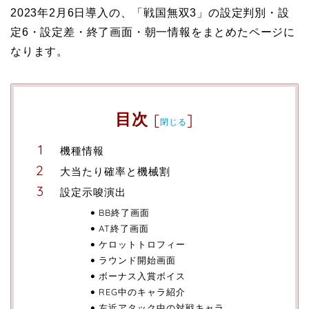
2023年2月6日導入の、「戦国無双3」の設定判別・設
定6・設定差・終了画面・朝一情報をまとめたページに
なります。
目次
[
]
閉じる
機種情報
大当たり確率と機械割
設定示唆演出
BB終了画面
AT終了画面
ケロットトロフィー
ラウンド開始画面
ボーナス入賞ボイス
REG中のキャラ紹介
左近アタック中の対戦キャラ