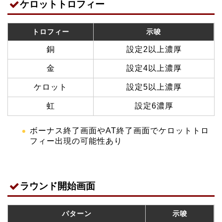
ケロットトロフィー
トロフィー
示唆
銅
設定2以上濃厚
金
設定4以上濃厚
ケロット
設定5以上濃厚
虹
設定6濃厚
ボーナス終了画面やAT終了画面でケロットトロ
フィー出現の可能性あり
ラウンド開始画面
パターン
示唆