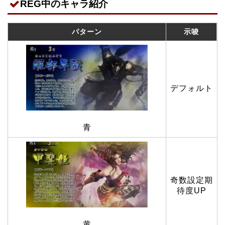
REG中のキャラ紹介
パターン
示唆
デフォルト
青
奇数設定期
待度UP
黄