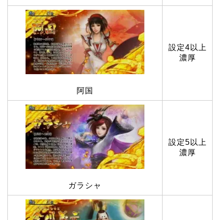
設定4以上
濃厚
阿国
設定5以上
濃厚
ガラシャ