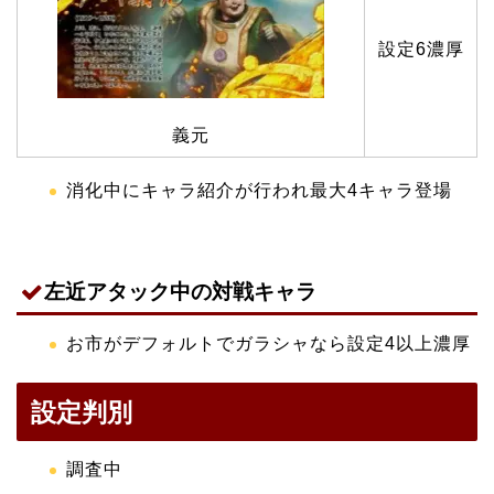
設定6濃厚
義元
消化中にキャラ紹介が行われ最大4キャラ登場
左近アタック中の対戦キャラ
お市がデフォルトでガラシャなら設定4以上濃厚
設定判別
調査中