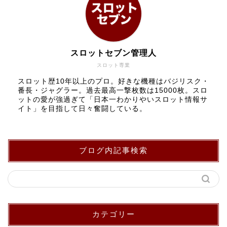
スロットセブン管理人
スロット専業
スロット歴10年以上のプロ。好きな機種はバジリスク・
番長・ジャグラー。過去最高一撃枚数は15000枚。スロ
ットの愛が強過ぎて「日本一わかりやいスロット情報サ
イト」を目指して日々奮闘している。
ブログ内記事検索
カテゴリー