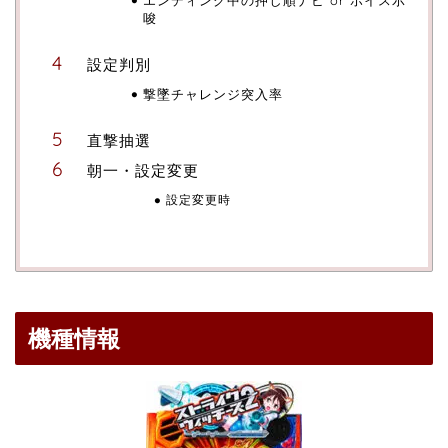
エンディング中の押し順ナビ or ボイス示
唆
設定判別
撃墜チャレンジ突入率
直撃抽選
朝一・設定変更
設定変更時
機種情報