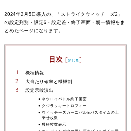
2024年2月5日導入の、「ストライクウィッチーズ2」
の設定判別・設定6・設定差・終了画面・朝一情報をま
とめたページになります。
目次
[
]
閉じる
機種情報
大当たり確率と機械割
設定示唆演出
ネウロイバトル終了画面
クジラッキートロフィー
ウィッチーズカーニバルinバスタイムの上
乗せ枚数
獲得枚数表示