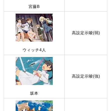
宮藤B
高設定示唆(弱)
ウィッチ4人
高設定示唆(強)
坂本