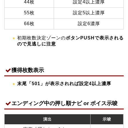
44枚
設定4以上濃厚
55枚
設定5以上濃厚
66枚
設定6濃厚
初期枚数決定ゾーンの
ボタンPUSHで表示される
ので見逃しに注意
獲得枚数表示
末尾「501」が表示されれば設定4以上濃厚
エンディング中の押し順ナビ or ボイス示唆
演出
示唆