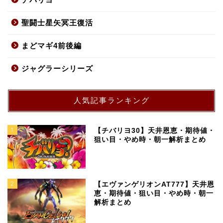
聖闘士星矢冥王復活
まどマギ4前後編
ジャグラーシリーズ
人気記事ランキング
1
【チバリヨ30】天井恩恵・期待値・
狙い目・やめ時・朝一解析まとめ
2
【エヴァンゲリオンAT777】天井恩
恵・期待値・狙い目・やめ時・朝一
解析まとめ