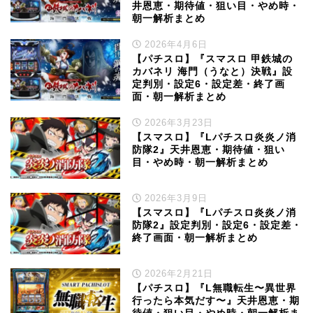
井恩恵・期待値・狙い目・やめ時・
朝一解析まとめ
2026年4月6日
【パチスロ】『スマスロ 甲鉄城の
カバネリ 海門（うなと）決戦』設
定判別・設定6・設定差・終了画
面・朝一解析まとめ
2026年3月23日
【スマスロ】『Lパチスロ炎炎ノ消
防隊2』天井恩恵・期待値・狙い
目・やめ時・朝一解析まとめ
2026年3月9日
【スマスロ】『Lパチスロ炎炎ノ消
防隊2』設定判別・設定6・設定差・
終了画面・朝一解析まとめ
2026年2月21日
【パチスロ】『L無職転生〜異世界
行ったら本気だす〜』天井恩恵・期