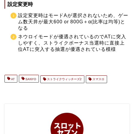
設定変更時
設定変更時はモードAが選択されないため、ゲー
ム数天井が最大600 or 800G＋α(比率は均等)と
なる
ネウロイモードが優遇されているのでATに突入
しやすく、ストライクボーナス当選時に直接上
位ATに突入する抽選が優遇されている模様
AT
SANYO
ストライクウィッチーズ2
スマスロ