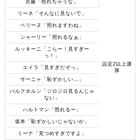
宮藤「照れちゃうな」
リーネ「そんなに見ないで」
ペリーヌ「照れますわね」
シャーリー「照れるなぁ」
ルッキーニ「こらー！見すぎー
っ！」
設定2以上濃
エイラ「見すぎだぞっ」
厚
サーニャ「恥ずかしい…」
バルクホルン「ジロジロ見るんじゃ
ない」
ハルトマン「照れるー」
坂本「恥ずかしいじゃないか」
ミーナ「見つめすぎですよ」