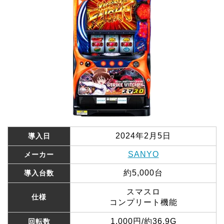
2024年2月5日
導入日
SANYO
メーカー
約5,000台
導入台数
スマスロ
仕様
コンプリート機能
1,000円/約36.9G
回転数