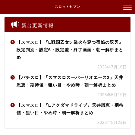
スロットセブン
新台更新情報
【スマスロ】『L戦国乙女5 業火を穿つ宿焔の双刃』
設定判別・設定6・設定差・終了画面・朝一解析まと
め
2026年7月16日
【パチスロ】『スマスロスーパーリオエース2』天井
恩恵・期待値・狙い目・やめ時・朝一解析まとめ
2026年6月19日
【スマスロ】『Lアクダマドライブ』天井恩恵・期待
値・狙い目・やめ時・朝一解析まとめ
2026年5月22日