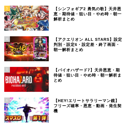
3
【シンフォギア2 勇気の歌】天井恩
恵・期待値・狙い目・やめ時・朝一
解析まとめ
4
【アクエリオン ALL STARS】設定
判別・設定6・設定差・終了画面・
朝一解析まとめ
5
【バイオハザード7】天井恩恵・期
待値・狙い目・やめ時・朝一解析ま
とめ
6
【HEY!エリートサラリーマン鏡】
フリーズ確率・恩恵・動画・発生契
機