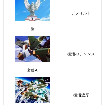
デフォルト
像
復活のチャンス
宮藤A
復活濃厚