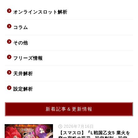
オンラインスロット解析
コラム
その他
フリーズ情報
天井解析
設定解析
新着記事＆更新情報
2026年7月16日
【スマスロ】『L戦国乙女5 業火を