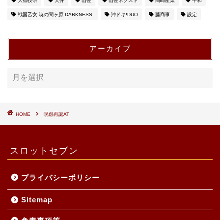
大都技研
天井
山佐
山佐ネクスト
岡崎産業
平和
戦国乙女 暁の関ヶ原-DARKNESS-
沖ドキ!DUO
藤商事
設定
アーカイブ
HOME
呪怨再誕AT
スロットセブン
プライバシーポリシー
Sitemap