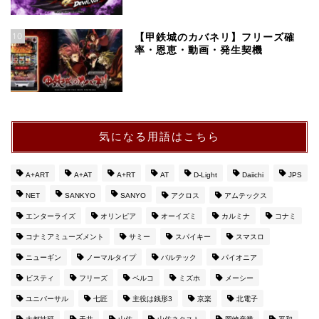
10
【甲鉄城のカバネリ】フリーズ確
率・恩恵・動画・発生契機
気になる用語はこちら
A+ART
A+AT
A+RT
AT
D-Light
Daiichi
JPS
NET
SANKYO
SANYO
アクロス
アムテックス
エンターライズ
オリンピア
オーイズミ
カルミナ
コナミ
コナミアミューズメント
サミー
スパイキー
スマスロ
ニューギン
ノーマルタイプ
バルテック
パイオニア
ビスティ
フリーズ
ベルコ
ミズホ
メーシー
ユニバーサル
七匠
主役は銭形3
京楽
北電子