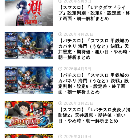
2026年5月8日
【スマスロ】『Lアクダマドライ
ブ』設定判別・設定6・設定差・終
了画面・朝一解析まとめ
2026年4月20日
【パチスロ】『スマスロ 甲鉄城の
カバネリ 海門（うなと）決戦』天
井恩恵・期待値・狙い目・やめ時・
朝一解析まとめ
2026年4月6日
【パチスロ】『スマスロ 甲鉄城の
カバネリ 海門（うなと）決戦』設
定判別・設定6・設定差・終了画
面・朝一解析まとめ
2026年3月23日
【スマスロ】『Lパチスロ炎炎ノ消
防隊2』天井恩恵・期待値・狙い
目・やめ時・朝一解析まとめ
2026年3月9日