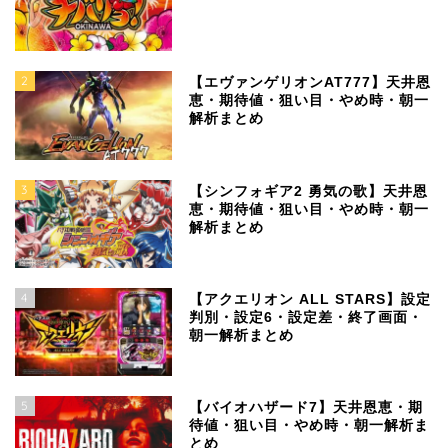
2
【エヴァンゲリオンAT777】天井恩
恵・期待値・狙い目・やめ時・朝一
解析まとめ
3
【シンフォギア2 勇気の歌】天井恩
恵・期待値・狙い目・やめ時・朝一
解析まとめ
4
【アクエリオン ALL STARS】設定
判別・設定6・設定差・終了画面・
朝一解析まとめ
5
【バイオハザード7】天井恩恵・期
待値・狙い目・やめ時・朝一解析ま
とめ