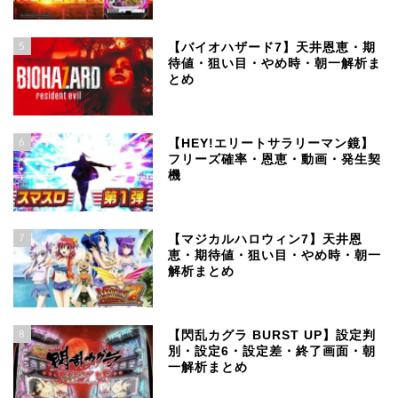
5
【バイオハザード7】天井恩恵・期
待値・狙い目・やめ時・朝一解析ま
とめ
6
【HEY!エリートサラリーマン鏡】
フリーズ確率・恩恵・動画・発生契
機
7
【マジカルハロウィン7】天井恩
恵・期待値・狙い目・やめ時・朝一
解析まとめ
8
【閃乱カグラ BURST UP】設定判
別・設定6・設定差・終了画面・朝
一解析まとめ