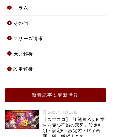
コラム
その他
フリーズ情報
天井解析
設定解析
新着記事＆更新情報
2026年7月16日
【スマスロ】『L戦国乙女5 業
火を穿つ宿焔の双刃』設定判
別・設定6・設定差・終了画
面・朝一解析まとめ