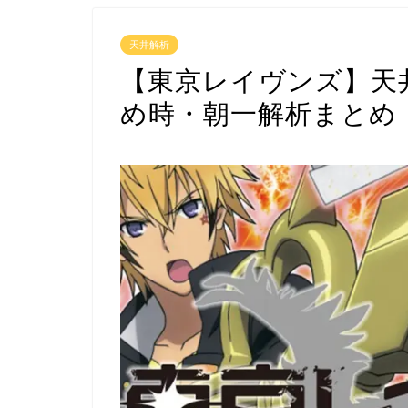
天井解析
【東京レイヴンズ】天
め時・朝一解析まとめ