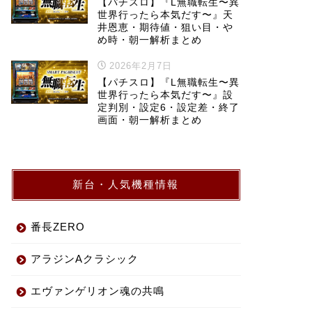
【パチスロ】『L無職転生〜異
世界行ったら本気だす〜』天
井恩恵・期待値・狙い目・や
め時・朝一解析まとめ
2026年2月7日
【パチスロ】『L無職転生〜異
世界行ったら本気だす〜』設
定判別・設定6・設定差・終了
画面・朝一解析まとめ
新台・人気機種情報
番長ZERO
アラジンAクラシック
エヴァンゲリオン魂の共鳴