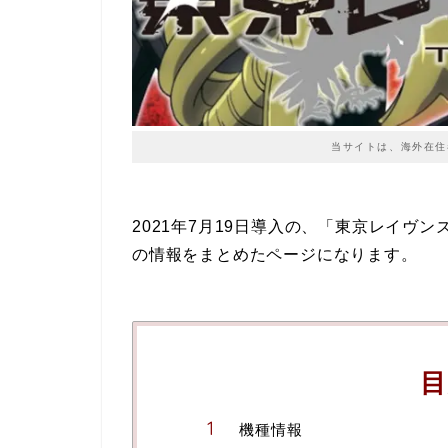
当サイトは、海外在住
2021年7月19日導入の、「東京レイヴ
の情報をまとめたページになります。
目
機種情報