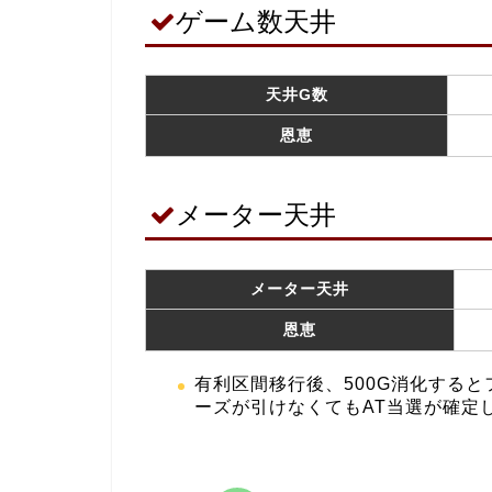
ゲーム数天井
天井G数
恩恵
メーター天井
メーター天井
恩恵
有利区間移行後、500G消化する
ーズが引けなくてもAT当選が確定