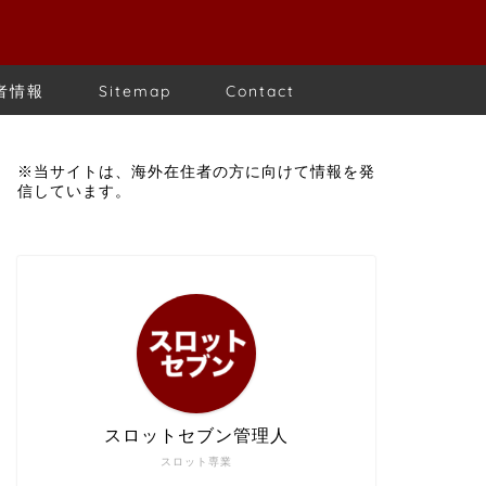
者情報
Sitemap
Contact
※当サイトは、海外在住者の方に向けて情報を発
信しています。
スロットセブン管理人
スロット専業