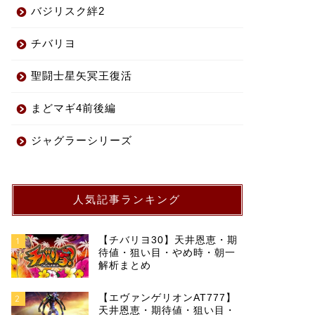
バジリスク絆2
チバリヨ
聖闘士星矢冥王復活
まどマギ4前後編
ジャグラーシリーズ
人気記事ランキング
【チバリヨ30】天井恩恵・期
1
待値・狙い目・やめ時・朝一
解析まとめ
【エヴァンゲリオンAT777】
2
天井恩恵・期待値・狙い目・