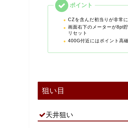
CZを含んだ初当りが非常
画面右下のメーターが8pt
リセット
400G付近にはポイント高
狙い目
天井狙い