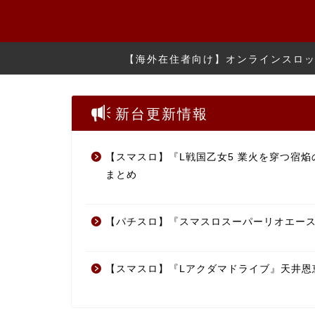
【海外在住者向け】オンラインスロ
新台更新情報
【スマスロ】『L戦国乙女5 業火を穿つ宿
まとめ
【パチスロ】『スマスロスーパーリオエース
【スマスロ】『Lアクダマドライブ』天井恩