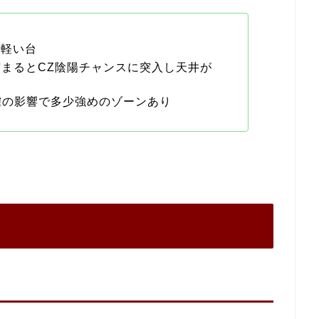
に軽い台
貯まるとCZ陰陽チャンスに突入し天井が
確の影響で多少強めのゾーンあり