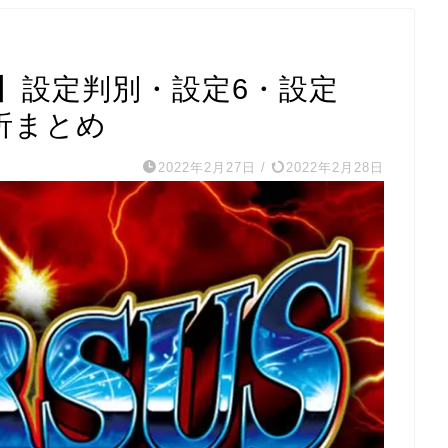
】設定判別・設定6・設定
析まとめ
2022年2月27日
/
2022年2月28日