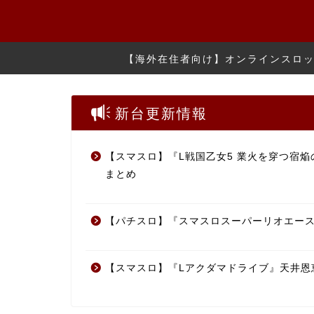
【海外在住者向け】オンラインスロ
新台更新情報
【スマスロ】『L戦国乙女5 業火を穿つ宿
まとめ
【パチスロ】『スマスロスーパーリオエース
【スマスロ】『Lアクダマドライブ』天井恩