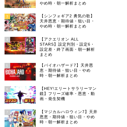
やめ時・朝一解析まとめ
【シンフォギア2 勇気の歌】
3
天井恩恵・期待値・狙い目・
やめ時・朝一解析まとめ
【アクエリオン ALL
4
STARS】設定判別・設定6・
設定差・終了画面・朝一解析
まとめ
【バイオハザード7】天井恩
5
恵・期待値・狙い目・やめ
時・朝一解析まとめ
【HEY!エリートサラリーマン
6
鏡】フリーズ確率・恩恵・動
画・発生契機
【マジカルハロウィン7】天井
7
恩恵・期待値・狙い目・やめ
時・朝一解析まとめ