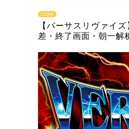
設定解析
【バーサスリヴァイズ
差・終了画面・朝一解