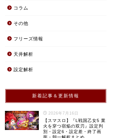
コラム
その他
フリーズ情報
天井解析
設定解析
新着記事＆更新情報
2026年7月16日
【スマスロ】『L戦国乙女5 業
火を穿つ宿焔の双刃』設定判
別・設定6・設定差・終了画
面・朝一解析まとめ