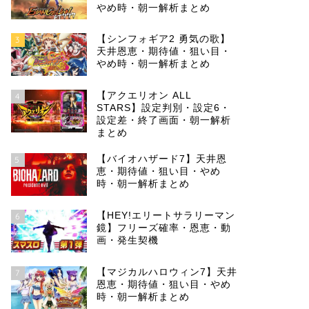
やめ時・朝一解析まとめ
【シンフォギア2 勇気の歌】
3
天井恩恵・期待値・狙い目・
やめ時・朝一解析まとめ
【アクエリオン ALL
4
STARS】設定判別・設定6・
設定差・終了画面・朝一解析
まとめ
【バイオハザード7】天井恩
5
恵・期待値・狙い目・やめ
時・朝一解析まとめ
【HEY!エリートサラリーマン
6
鏡】フリーズ確率・恩恵・動
画・発生契機
【マジカルハロウィン7】天井
7
恩恵・期待値・狙い目・やめ
時・朝一解析まとめ