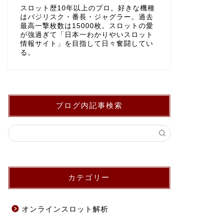
スロット歴10年以上のプロ。好きな機種
はバジリスク・番長・ジャグラー。過去
最高一撃枚数は15000枚。スロットの愛
が強過ぎて「日本一わかりやいスロット
情報サイト」を目指して日々奮闘してい
る。
ブログ内記事検索
カテゴリー
オンラインスロット解析