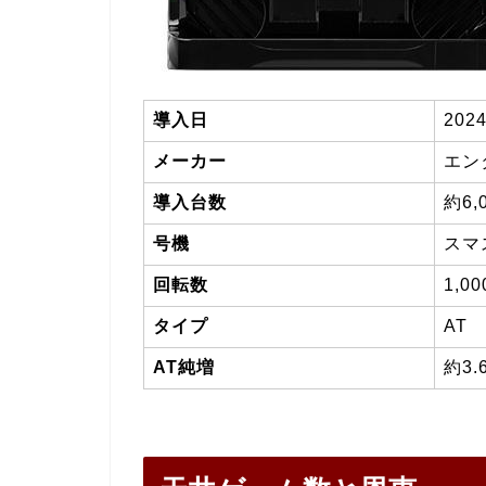
導入日
202
メーカー
エン
導入台数
約6,
号機
スマ
回転数
1,00
タイプ
AT
AT純増
約3.