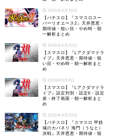
2026年6月19日
【パチスロ】『スマスロスー
パーリオエース2』天井恩恵・
期待値・狙い目・やめ時・朝
一解析まとめ
2026年5月22日
【スマスロ】『Lアクダマドラ
イブ』天井恩恵・期待値・狙
い目・やめ時・朝一解析まと
め
2026年5月8日
【スマスロ】『Lアクダマドラ
イブ』設定判別・設定6・設定
差・終了画面・朝一解析まと
め
2026年4月20日
【パチスロ】『スマスロ 甲鉄
城のカバネリ 海門（うなと）
決戦』天井恩恵・期待値・狙