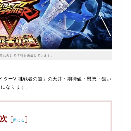
者に向けて情報を発信しています。
ァイターV 挑戦者の道」の天井・期待値・恩恵・狙い
ジになります。
次
[
]
閉じる