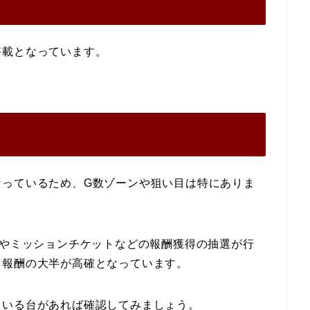
搭載となっています。
なっているため、G数ゾーンや狙い目は特にありま
)やミッションチケットなどの報酬獲得の抽選が行
る報酬の大半が高確となっています。
ている台があれば確認してみましょう。