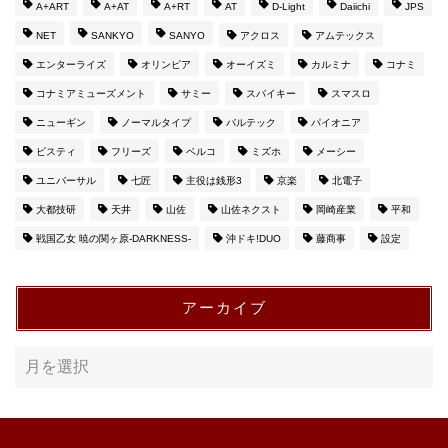
A+ART
A+AT
A+RT
AT
D-Light
Daiichi
JPS
NET
SANKYO
SANYO
アクロス
アムテックス
エンターライズ
オリンピア
オーイズミ
カルミナ
コナミ
コナミアミューズメント
サミー
スパイキー
スマスロ
ニューギン
ノーマルタイプ
バルテック
パイオニア
ビスティ
フリーズ
ベルコ
ミズホ
メーシー
ユニバーサル
七匠
主役は銭形3
京楽
北電子
大都技研
天井
山佐
山佐ネクスト
岡崎産業
平和
戦国乙女 暁の関ヶ原-DARKNESS-
沖ドキ!DUO
藤商事
設定
アーカイブ