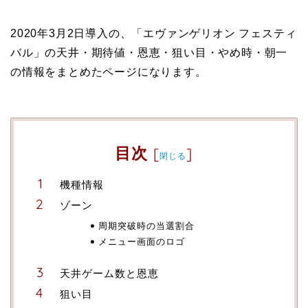
2020年3月2日導入の、「エヴァンゲリオン フェスティ
バル」の天井・期待値・恩恵・狙い目・やめ時・朝一
の情報をまとめたページになります。
目次
[
]
閉じる
機種情報
ゾーン
周期突破時の当選割合
メニュー画面のロゴ
天井ゲーム数と恩恵
狙い目