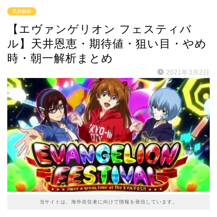
天井解析
【エヴァンゲリオン フェスティバ
ル】天井恩恵・期待値・狙い目・やめ
時・朝一解析まとめ
2021年3月2日
当サイトは、海外在住者に向けて情報を発信しています。