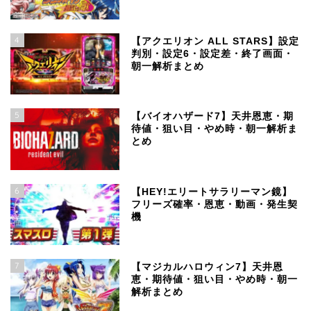
4
【アクエリオン ALL STARS】設定
判別・設定6・設定差・終了画面・
朝一解析まとめ
5
【バイオハザード7】天井恩恵・期
待値・狙い目・やめ時・朝一解析ま
とめ
6
【HEY!エリートサラリーマン鏡】
フリーズ確率・恩恵・動画・発生契
機
7
【マジカルハロウィン7】天井恩
恵・期待値・狙い目・やめ時・朝一
解析まとめ