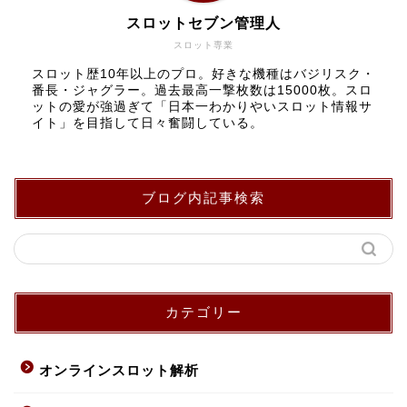
スロットセブン管理人
スロット専業
スロット歴10年以上のプロ。好きな機種はバジリスク・
番長・ジャグラー。過去最高一撃枚数は15000枚。スロ
ットの愛が強過ぎて「日本一わかりやいスロット情報サ
イト」を目指して日々奮闘している。
ブログ内記事検索
カテゴリー
オンラインスロット解析