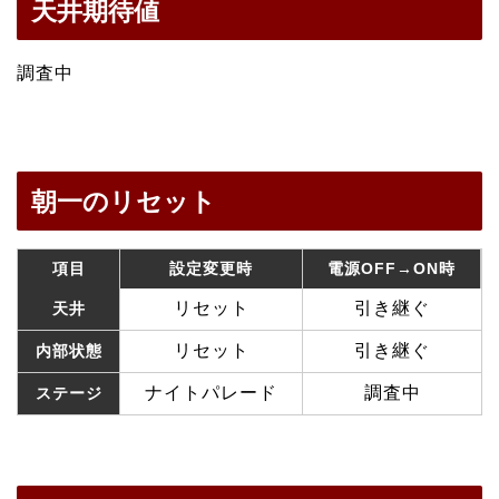
天井期待値
調査中
朝一のリセット
項目
設定変更時
電源OFF→ON時
リセット
引き継ぐ
天井
リセット
引き継ぐ
内部状態
ナイトパレード
調査中
ステージ