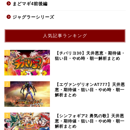
まどマギ4前後編
ジャグラーシリーズ
人気記事ランキング
1
【チバリヨ30】天井恩恵・期待値・
狙い目・やめ時・朝一解析まとめ
2
【エヴァンゲリオンAT777】天井恩
恵・期待値・狙い目・やめ時・朝一
解析まとめ
3
【シンフォギア2 勇気の歌】天井恩
恵・期待値・狙い目・やめ時・朝一
解析まとめ