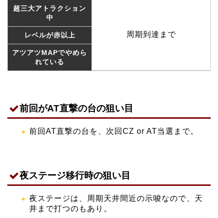
超三大アトラクション
中
周期到達まで
レベルが赤以上
アツアツMAPでやめら
れている
前回がAT直撃の台の狙い目
前回AT直撃の台を、次回CZ or AT当選まで。
夜ステージ移行時の狙い目
夜ステージは、周期天井間近の示唆なので、天
井まで打つのもあり。