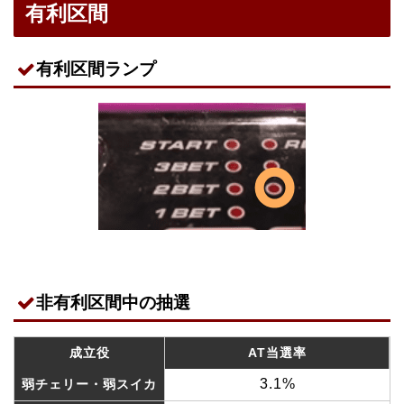
有利区間
有利区間ランプ
非有利区間中の抽選
成立役
AT当選率
3.1%
弱チェリー・弱スイカ