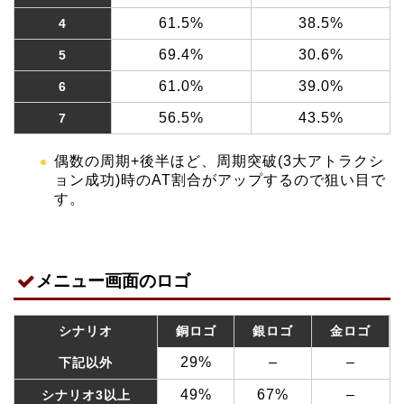
61.5%
38.5%
4
69.4%
30.6%
5
61.0%
39.0%
6
56.5%
43.5%
7
偶数の周期+後半ほど、周期突破(3大アトラクシ
ョン成功)時のAT割合がアップするので狙い目で
す。
メニュー画面のロゴ
シナリオ
銅ロゴ
銀ロゴ
金ロゴ
29%
–
–
下記以外
49%
67%
–
シナリオ3以上