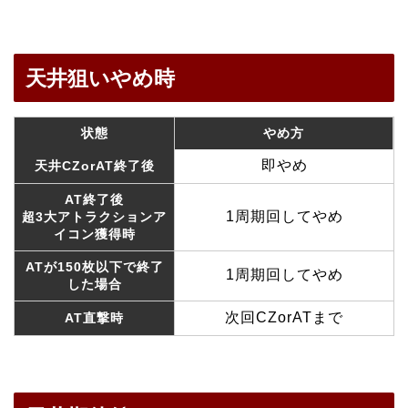
天井狙いやめ時
状態
やめ方
即やめ
天井CZorAT終了後
AT終了後
1周期回してやめ
超3大アトラクションア
イコン獲得時
ATが150枚以下で終了
1周期回してやめ
した場合
次回CZorATまで
AT直撃時