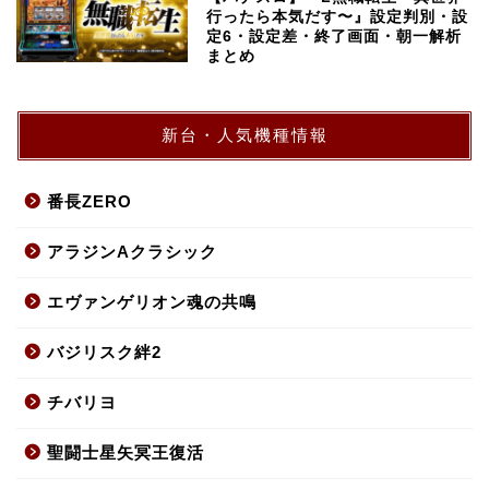
行ったら本気だす〜』設定判別・設
定6・設定差・終了画面・朝一解析
まとめ
新台・人気機種情報
番長ZERO
アラジンAクラシック
エヴァンゲリオン魂の共鳴
バジリスク絆2
チバリヨ
聖闘士星矢冥王復活