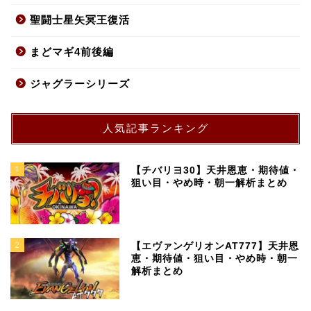
聖闘士星矢冥王復活
まどマギ4前後編
ジャグラーシリーズ
人気記事ランキング
1
【チバリヨ30】天井恩恵・期待値・
狙い目・やめ時・朝一解析まとめ
2
【エヴァンゲリオンAT777】天井恩
恵・期待値・狙い目・やめ時・朝一
解析まとめ