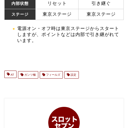
リセット
引き継ぐ
内部状態
東京ステージ
東京ステージ
ステージ
電源オン・オフ時は東京ステージからスタート
しますが、ポイントなどは内部で引き継がれて
います。
AT
ガンツ極
フィールズ
設定