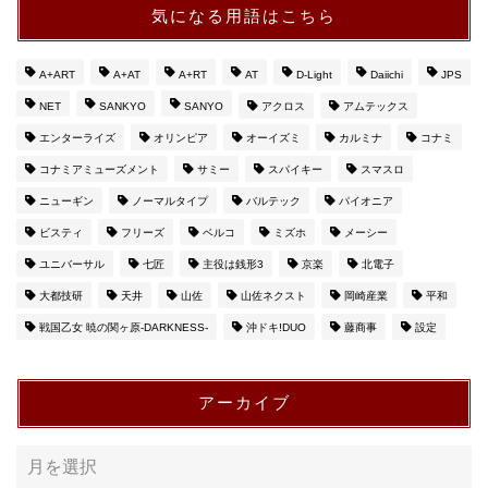
気になる用語はこちら
A+ART
A+AT
A+RT
AT
D-Light
Daiichi
JPS
NET
SANKYO
SANYO
アクロス
アムテックス
エンターライズ
オリンピア
オーイズミ
カルミナ
コナミ
コナミアミューズメント
サミー
スパイキー
スマスロ
ニューギン
ノーマルタイプ
バルテック
パイオニア
ビスティ
フリーズ
ベルコ
ミズホ
メーシー
ユニバーサル
七匠
主役は銭形3
京楽
北電子
大都技研
天井
山佐
山佐ネクスト
岡崎産業
平和
戦国乙女 暁の関ヶ原-DARKNESS-
沖ドキ!DUO
藤商事
設定
アーカイブ