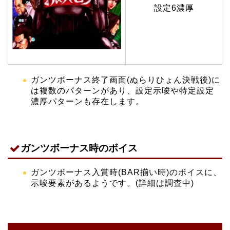
設定6濃厚
ガンツボーナス終了画面(ぬらりひょん決戦後)に
は複数のパターンがあり、設定示唆や特定設定
濃厚パターンも存在します。
ガンツボーナス時のボイス
ガンツボーナス入賞時(BAR揃い時)のボイスに、
示唆要素があるようです。(詳細は調査中)