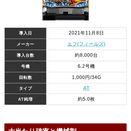
2021年11月8日
導入日
エフ(フィールズ)
メーカー
約8,000台
導入台数
6.2号機
号機
1,000円/34G
回転数
AT
タイプ
約5.0枚
AT純増