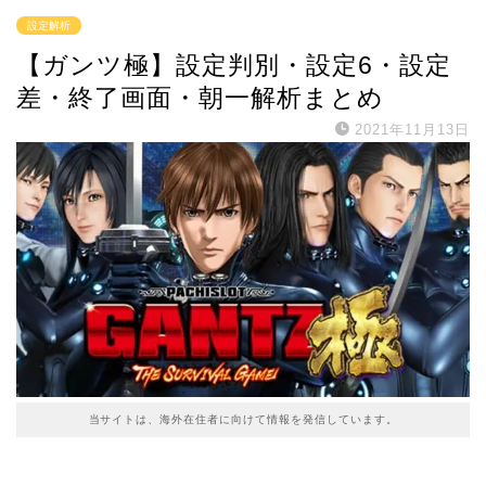
設定解析
【ガンツ極】設定判別・設定6・設定
差・終了画面・朝一解析まとめ
2021年11月13日
当サイトは、海外在住者に向けて情報を発信しています。