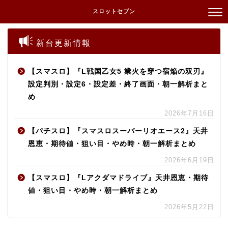
スロットセブン
新台更新情報
【スマスロ】『L戦国乙女5 業火を穿つ宿焔の双刃』
設定判別・設定6・設定差・終了画面・朝一解析まと
め
2026年7月16日
【パチスロ】『スマスロスーパーリオエース2』天井
恩恵・期待値・狙い目・やめ時・朝一解析まとめ
2026年6月19日
【スマスロ】『Lアクダマドライブ』天井恩恵・期待
値・狙い目・やめ時・朝一解析まとめ
2026年5月22日