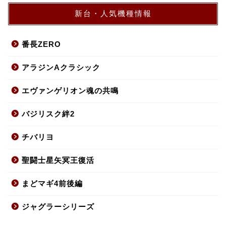
新台・人気機種情報
番長ZERO
アラジンAクラシック
エヴァンゲリオン魂の共鳴
バジリスク絆2
チバリヨ
聖闘士星矢冥王復活
まどマギ4前後編
ジャグラーシリーズ