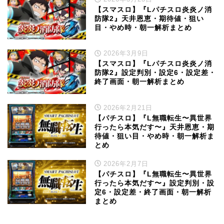
【スマスロ】『Lパチスロ炎炎ノ消
防隊2』天井恩恵・期待値・狙い
目・やめ時・朝一解析まとめ
2026年3月9日
【スマスロ】『Lパチスロ炎炎ノ消
防隊2』設定判別・設定6・設定差・
終了画面・朝一解析まとめ
2026年2月21日
【パチスロ】『L無職転生〜異世界
行ったら本気だす〜』天井恩恵・期
待値・狙い目・やめ時・朝一解析ま
とめ
2026年2月7日
【パチスロ】『L無職転生〜異世界
行ったら本気だす〜』設定判別・設
定6・設定差・終了画面・朝一解析
まとめ