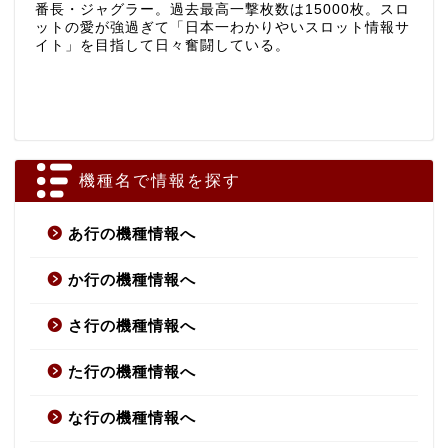
番長・ジャグラー。過去最高一撃枚数は15000枚。スロ
ットの愛が強過ぎて「日本一わかりやいスロット情報サ
イト」を目指して日々奮闘している。
機種名で情報を探す
あ行の機種情報へ
か行の機種情報へ
さ行の機種情報へ
た行の機種情報へ
な行の機種情報へ