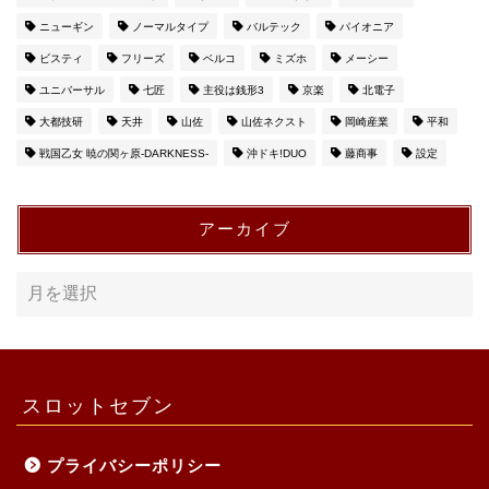
ニューギン
ノーマルタイプ
バルテック
パイオニア
ビスティ
フリーズ
ベルコ
ミズホ
メーシー
ユニバーサル
七匠
主役は銭形3
京楽
北電子
大都技研
天井
山佐
山佐ネクスト
岡崎産業
平和
戦国乙女 暁の関ヶ原-DARKNESS-
沖ドキ!DUO
藤商事
設定
アーカイブ
スロットセブン
プライバシーポリシー