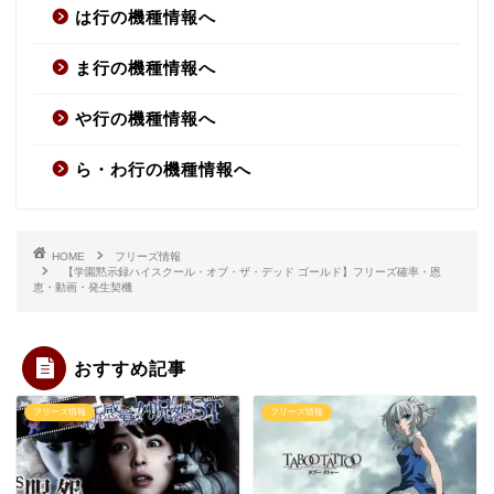
は行の機種情報へ
ま行の機種情報へ
や行の機種情報へ
ら・わ行の機種情報へ
HOME
フリーズ情報
【学園黙示録ハイスクール・オブ・ザ・デッド ゴールド】フリーズ確率・恩
恵・動画・発生契機
おすすめ記事
フリーズ情報
フリーズ情報