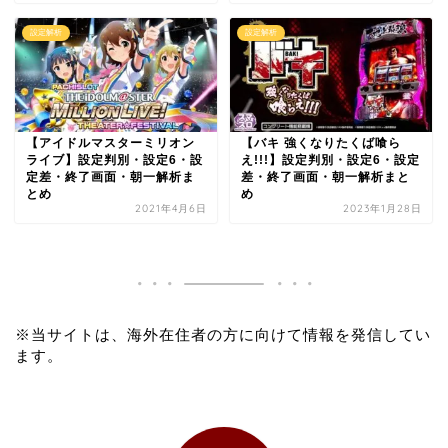
設定解析
設定解析
【アイドルマスターミリオン
【バキ 強くなりたくば喰ら
ライブ】設定判別・設定6・設
え!!!】設定判別・設定6・設定
定差・終了画面・朝一解析ま
差・終了画面・朝一解析まと
とめ
め
2021年4月6日
2023年1月28日
※当サイトは、海外在住者の方に向けて情報を発信してい
ます。