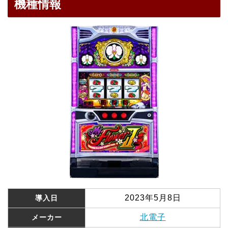
機種情報
2023年5月8日
導入日
北電子
メーカー