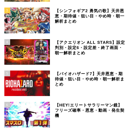
3
【シンフォギア2 勇気の歌】天井恩
恵・期待値・狙い目・やめ時・朝一
解析まとめ
4
【アクエリオン ALL STARS】設定
判別・設定6・設定差・終了画面・
朝一解析まとめ
5
【バイオハザード7】天井恩恵・期
待値・狙い目・やめ時・朝一解析ま
とめ
6
【HEY!エリートサラリーマン鏡】
フリーズ確率・恩恵・動画・発生契
機