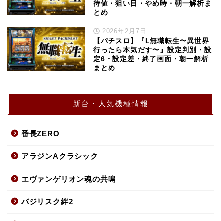
待値・狙い目・やめ時・朝一解析ま
とめ
2026年2月7日
【パチスロ】『L無職転生〜異世界
行ったら本気だす〜』設定判別・設
定6・設定差・終了画面・朝一解析
まとめ
新台・人気機種情報
番長ZERO
アラジンAクラシック
エヴァンゲリオン魂の共鳴
バジリスク絆2