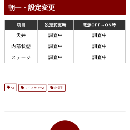
朝一・設定変更
項目
設定変更時
電源OFF→ON時
天井
調査中
調査中
内部状態
調査中
調査中
ステージ
調査中
調査中
AT
マイフラワー2
北電子