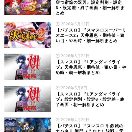
穿つ宿焔の双刃』設定判別・設定
6・設定差・終了画面・朝一解析ま
とめ
2026年6月19日
【パチスロ】『スマスロスーパーリ
オエース2』天井恩恵・期待値・狙
い目・やめ時・朝一解析まとめ
2026年5月22日
【スマスロ】『Lアクダマドライ
ブ』天井恩恵・期待値・狙い目・や
め時・朝一解析まとめ
2026年5月8日
【スマスロ】『Lアクダマドライ
ブ』設定判別・設定6・設定差・終
了画面・朝一解析まとめ
2026年4月20日
【パチスロ】『スマスロ 甲鉄城の
カバネリ 海門（うなと）決戦』天