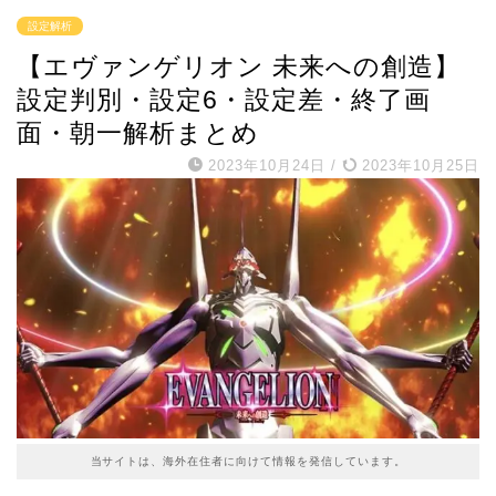
設定解析
【エヴァンゲリオン 未来への創造】
設定判別・設定6・設定差・終了画
面・朝一解析まとめ
2023年10月24日
/
2023年10月25日
当サイトは、海外在住者に向けて情報を発信しています。