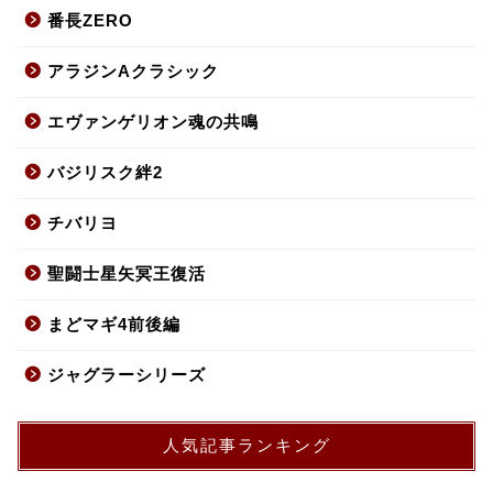
番長ZERO
アラジンAクラシック
エヴァンゲリオン魂の共鳴
バジリスク絆2
チバリヨ
聖闘士星矢冥王復活
まどマギ4前後編
ジャグラーシリーズ
人気記事ランキング