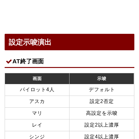
設定示唆演出
AT終了画面
画面
示唆
パイロット4人
デフォルト
アスカ
設定2否定
マリ
高設定を示唆
レイ
設定2以上濃厚
シンジ
設定4以上濃厚