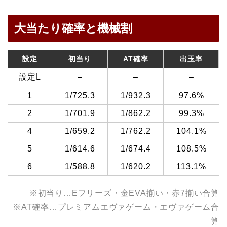
大当たり確率と機械割
設定
初当り
AT確率
出玉率
設定L
–
–
–
1
1/725.3
1/932.3
97.6%
2
1/701.9
1/862.2
99.3%
4
1/659.2
1/762.2
104.1%
5
1/614.6
1/674.4
108.5%
6
1/588.8
1/620.2
113.1%
※初当り…Eフリーズ・金EVA揃い・赤7揃い合算
※AT確率…プレミアムエヴァゲーム・エヴァゲーム合
算