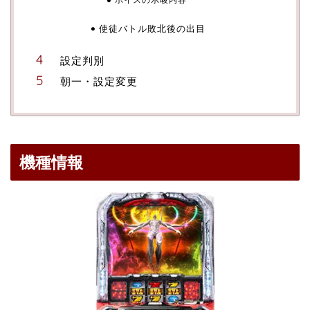
使徒バトル敗北後の出目
設定判別
朝一・設定変更
機種情報