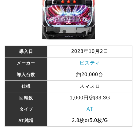
2023年10月2日
導入日
ビスティ
メーカー
約20,000台
導入台数
スマスロ
仕様
1,000円/約33.3G
回転数
AT
タイプ
2.8枚or5.0枚/G
AT純増