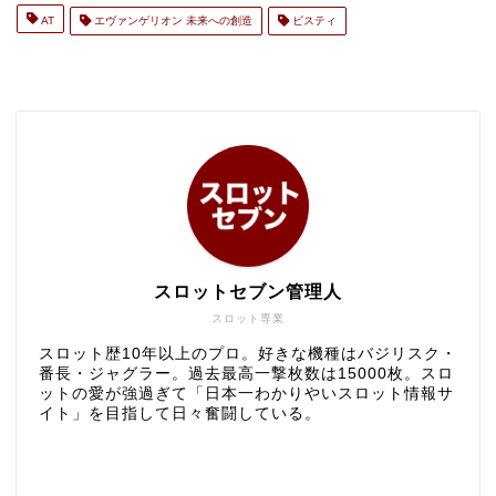
AT
エヴァンゲリオン 未来への創造
ビスティ
スロットセブン管理人
スロット専業
スロット歴10年以上のプロ。好きな機種はバジリスク・
番長・ジャグラー。過去最高一撃枚数は15000枚。スロ
ットの愛が強過ぎて「日本一わかりやいスロット情報サ
イト」を目指して日々奮闘している。