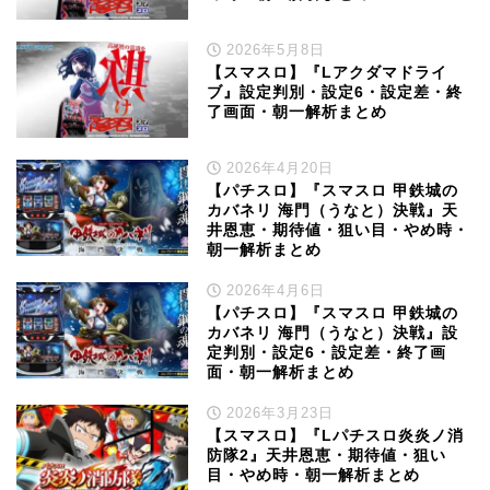
2026年5月8日
【スマスロ】『Lアクダマドライ
ブ』設定判別・設定6・設定差・終
了画面・朝一解析まとめ
2026年4月20日
【パチスロ】『スマスロ 甲鉄城の
カバネリ 海門（うなと）決戦』天
井恩恵・期待値・狙い目・やめ時・
朝一解析まとめ
2026年4月6日
【パチスロ】『スマスロ 甲鉄城の
カバネリ 海門（うなと）決戦』設
定判別・設定6・設定差・終了画
面・朝一解析まとめ
2026年3月23日
【スマスロ】『Lパチスロ炎炎ノ消
防隊2』天井恩恵・期待値・狙い
目・やめ時・朝一解析まとめ