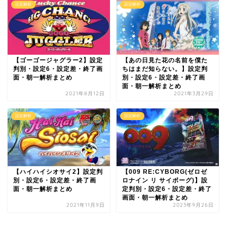
設定解析
設定解析
【ゴーゴージャグラー2】設定
【あの日見た花の名前を僕た
判別・設定6・設定差・終了画
ちはまだ知らない。】設定判
面・朝一解析まとめ
別・設定6・設定差・終了画
面・朝一解析まとめ
2021年8月12日
2021年3月29日
設定解析
設定解析
【ハイハイシオサイ2】設定判
【009 RE:CYBORG(ゼロゼ
別・設定6・設定差・終了画
ロナイン リ サイボーグ)】設
面・朝一解析まとめ
定判別・設定6・設定差・終了
画面・朝一解析まとめ
2021年11月9日
2023年9月26日