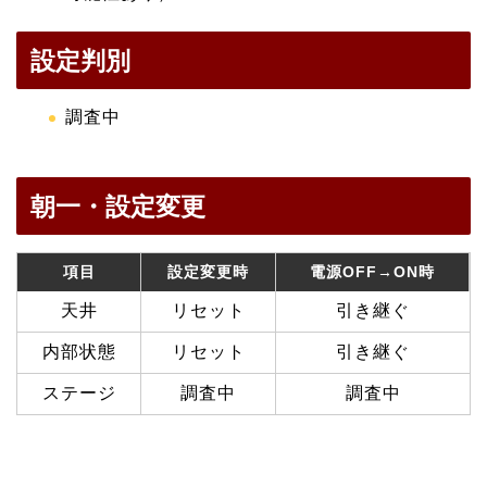
設定判別
調査中
朝一・設定変更
項目
設定変更時
電源OFF→ON時
天井
リセット
引き継ぐ
内部状態
リセット
引き継ぐ
ステージ
調査中
調査中