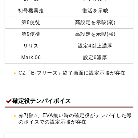
初号機暴走
復活を示唆
第8使徒
高設定を示唆(弱)
第9使徒
高設定を示唆(強)
リリス
設定4以上濃厚
Mark.06
設定6濃厚
CZ「E-フリーズ」終了画面に設定示唆が存在
確定役テンパイボイス
赤7揃い、EVA揃い時の確定役がテンパイした際
のボイスでの設定示唆が存在