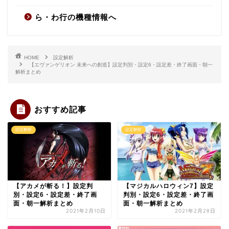
ら・わ行の機種情報へ
HOME
設定解析
【エヴァンゲリオン 未来への創造】設定判別・設定6・設定差・終了画面・朝一
解析まとめ
おすすめ記事
設定解析
設定解析
【アカメが斬る！】設定判
【マジカルハロウィン7】設定
別・設定6・設定差・終了画
判別・設定6・設定差・終了画
面・朝一解析まとめ
面・朝一解析まとめ
2021年2月10日
2021年2月28日