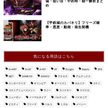
値・狙い目・やめ時・朝一解析まと
め
10
【甲鉄城のカバネリ】フリーズ確
率・恩恵・動画・発生契機
気になる用語はこちら
A+ART
A+AT
A+RT
AT
D-Light
Daiichi
JPS
NET
SANKYO
SANYO
アクロス
アムテックス
エンターライズ
オリンピア
オーイズミ
カルミナ
コナミ
コナミアミューズメント
サミー
スパイキー
スマスロ
ニューギン
ノーマルタイプ
バルテック
パイオニア
ビスティ
フリーズ
ベルコ
ミズホ
メーシー