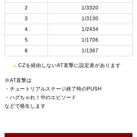
2
1/3320
3
1/3130
4
1/2434
5
1/1706
6
1/1367
CZを経由しないAT直撃に設定差があります
※AT直撃は
・チュートリアルステージ終了時のPUSH
・ハグちゃれ！中のエピソード
などで発生します