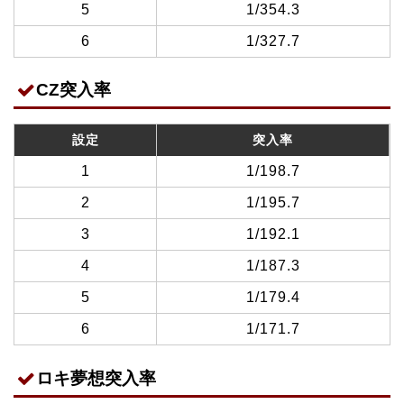
5
1/354.3
6
1/327.7
CZ突入率
設定
突入率
1
1/198.7
2
1/195.7
3
1/192.1
4
1/187.3
5
1/179.4
6
1/171.7
ロキ夢想突入率