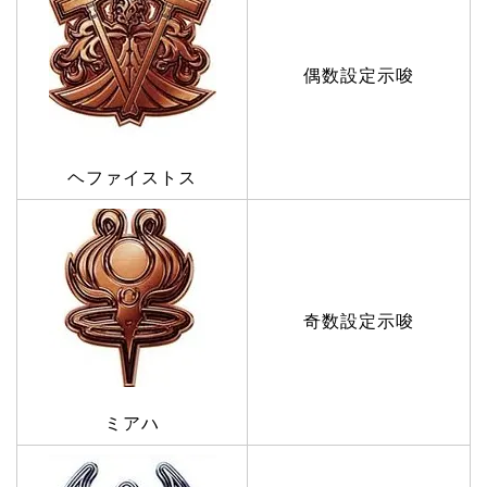
偶数設定示唆
ヘファイストス
奇数設定示唆
ミアハ