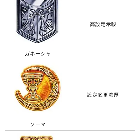
高設定示唆
ガネーシャ
設定変更濃厚
ソーマ