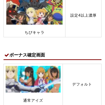
設定4以上濃厚
ちびキャラ
ボーナス確定画面
デフォルト
通常アイズ