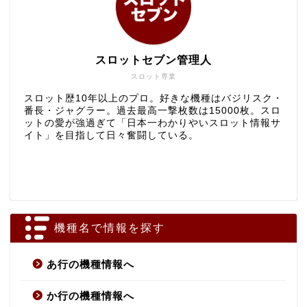
スロットセブン管理人
スロット専業
スロット歴10年以上のプロ。好きな機種はバジリスク・
番長・ジャグラー。過去最高一撃枚数は15000枚。スロ
ットの愛が強過ぎて「日本一わかりやいスロット情報サ
イト」を目指して日々奮闘している。
機種名で情報を探す
あ行の機種情報へ
か行の機種情報へ