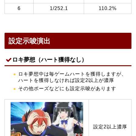
6
1/252.1
110.2%
設定示唆演出
ロキ夢想（ハート獲得なし）
ロキ夢想中は毎ゲームハートを獲得しますが、
ハートを獲得しなければ設定2以上が濃厚
その他ポーズなどにも設定示唆があります
設定2以上濃厚