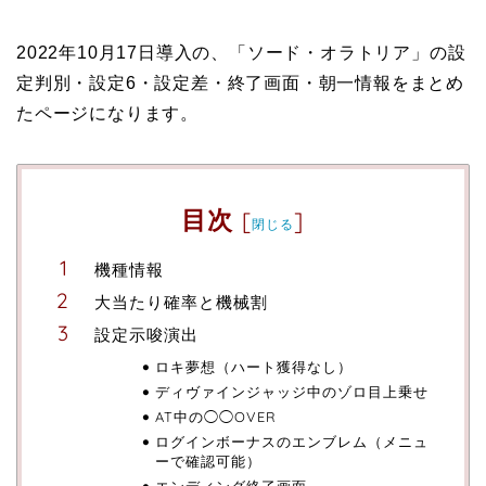
2022年10月17日導入の、「ソード・オラトリア」の設
定判別・設定6・設定差・終了画面・朝一情報をまとめ
たページになります。
目次
[
]
閉じる
機種情報
大当たり確率と機械割
設定示唆演出
ロキ夢想（ハート獲得なし）
ディヴァインジャッジ中のゾロ目上乗せ
AT中の◯◯OVER
ログインボーナスのエンブレム（メニュ
ーで確認可能）