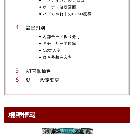
エンディング終了画面
ボーナス確定画面
バグちゃれ中のPUSH獲得
設定判別
内部モード振り分け
強チェリー出現率
CZ突入率
ロキ夢想突入率
AT直撃抽選
朝一・設定変更
機種情報