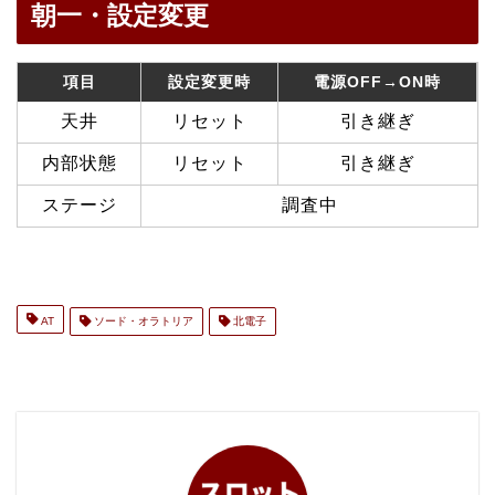
朝一・設定変更
項目
設定変更時
電源OFF→ON時
天井
リセット
引き継ぎ
内部状態
リセット
引き継ぎ
ステージ
調査中
AT
ソード・オラトリア
北電子