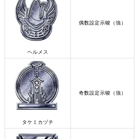
偶数設定示唆（強）
ヘルメス
奇数設定示唆（強）
タケミカヅチ