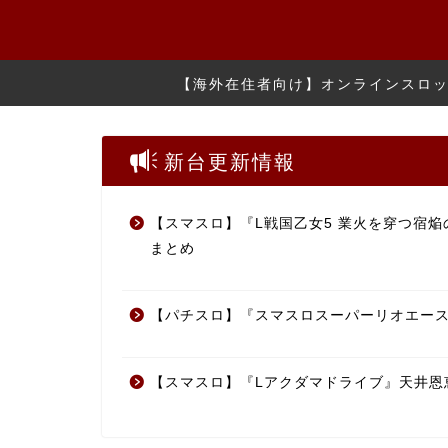
【海外在住者向け】オンラインスロ
新台更新情報
【スマスロ】『L戦国乙女5 業火を穿つ宿
まとめ
【パチスロ】『スマスロスーパーリオエース
【スマスロ】『Lアクダマドライブ』天井恩