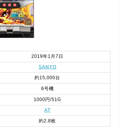
2019年1月7日
SANYO
約15,000台
6号機
1000円/51G
AT
約2.8枚