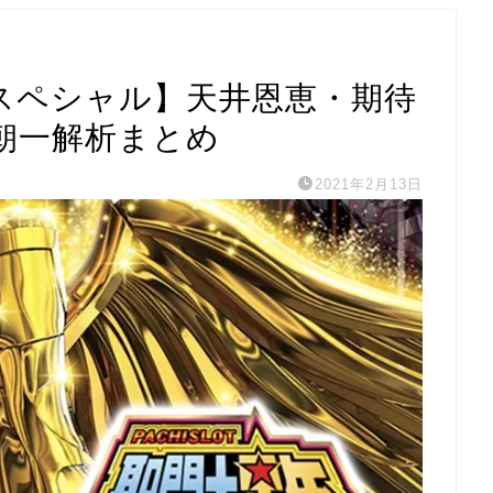
スペシャル】天井恩恵・期待
朝一解析まとめ
2021年2月13日