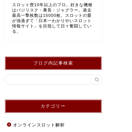
スロット歴10年以上のプロ。好きな機種
はバジリスク・番長・ジャグラー。過去
最高一撃枚数は15000枚。スロットの愛
が強過ぎて「日本一わかりやいスロット
情報サイト」を目指して日々奮闘してい
る。
ブログ内記事検索
カテゴリー
オンラインスロット解析