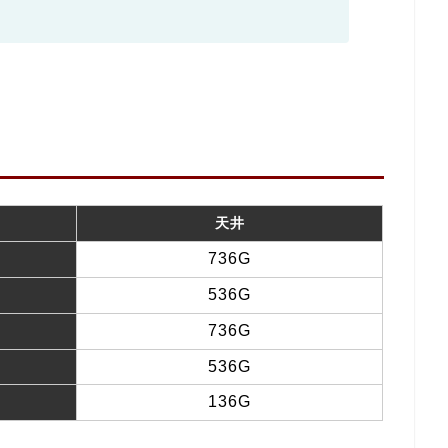
天井
736G
536G
736G
536G
136G