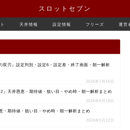
スロットセブン
ット
天井情報
設定情報
フリーズ
運営
焔の双刃』設定判別・設定6・設定差・終了画面・朝一解析
2026年7月16日
2』天井恩恵・期待値・狙い目・やめ時・朝一解析まとめ
2026年6月19日
恵・期待値・狙い目・やめ時・朝一解析まとめ
2026年5月22日