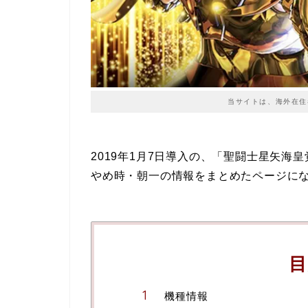
当サイトは、海外在住
2019年1月7日導入の、「聖闘士星矢
やめ時・朝一の情報をまとめたページに
目
機種情報