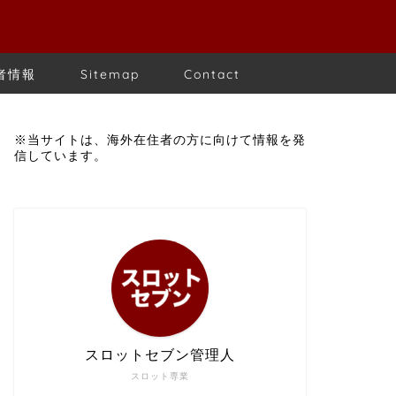
者情報
Sitemap
Contact
※当サイトは、海外在住者の方に向けて情報を発
信しています。
スロットセブン管理人
スロット専業