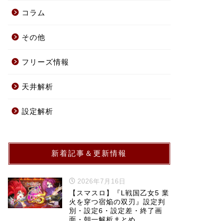
コラム
その他
フリーズ情報
天井解析
設定解析
新着記事＆更新情報
2026年7月16日
【スマスロ】『L戦国乙女5 業
火を穿つ宿焔の双刃』設定判
別・設定6・設定差・終了画
面・朝一解析まとめ