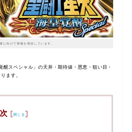
者に向けて情報を発信しています。
海皇覚醒スペシャル」の天井・期待値・恩恵・狙い目・
なります。
次
[
]
閉じる