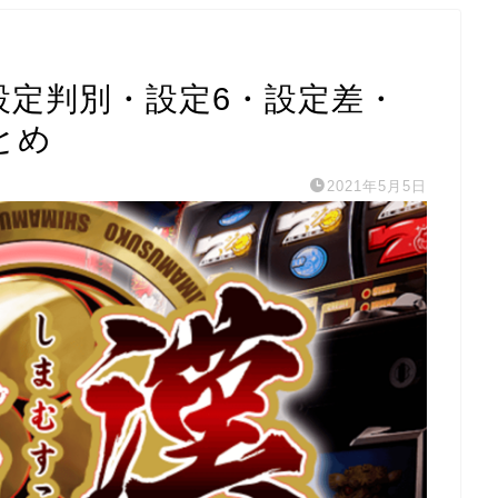
設定判別・設定6・設定差・
とめ
2021年5月5日