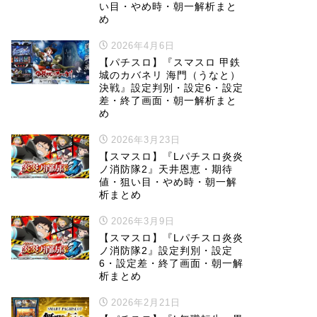
い目・やめ時・朝一解析まと
め
2026年4月6日
【パチスロ】『スマスロ 甲鉄
城のカバネリ 海門（うなと）
決戦』設定判別・設定6・設定
差・終了画面・朝一解析まと
め
2026年3月23日
【スマスロ】『Lパチスロ炎炎
ノ消防隊2』天井恩恵・期待
値・狙い目・やめ時・朝一解
析まとめ
2026年3月9日
【スマスロ】『Lパチスロ炎炎
ノ消防隊2』設定判別・設定
6・設定差・終了画面・朝一解
析まとめ
2026年2月21日