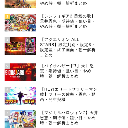
やめ時・朝一解析まとめ
【シンフォギア2 勇気の歌】
3
天井恩恵・期待値・狙い目・
やめ時・朝一解析まとめ
【アクエリオン ALL
4
STARS】設定判別・設定6・
設定差・終了画面・朝一解析
まとめ
【バイオハザード7】天井恩
5
恵・期待値・狙い目・やめ
時・朝一解析まとめ
【HEY!エリートサラリーマン
6
鏡】フリーズ確率・恩恵・動
画・発生契機
【マジカルハロウィン7】天井
7
恩恵・期待値・狙い目・やめ
時・朝一解析まとめ