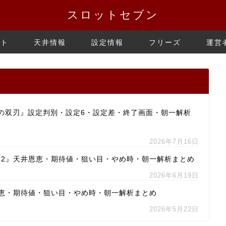
スロットセブン
ット
天井情報
設定情報
フリーズ
運営
焔の双刃』設定判別・設定6・設定差・終了画面・朝一解析
2026年7月16日
2』天井恩恵・期待値・狙い目・やめ時・朝一解析まとめ
2026年6月19日
恵・期待値・狙い目・やめ時・朝一解析まとめ
2026年5月22日