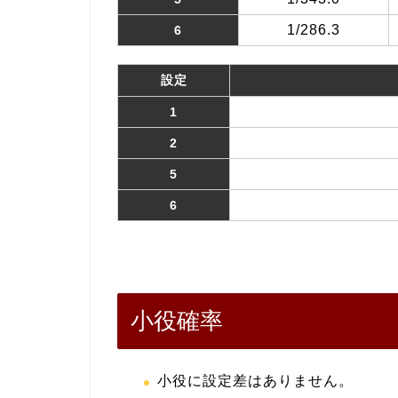
1/286.3
6
設定
1
2
5
6
小役確率
小役に設定差はありません。