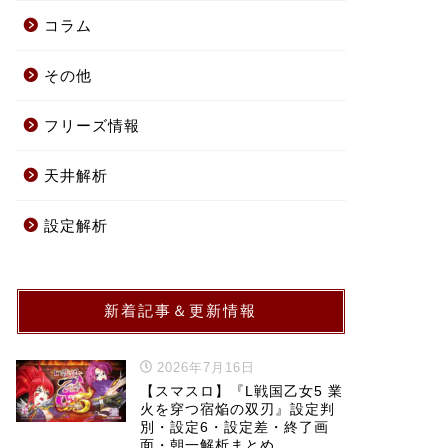
コラム
その他
フリーズ情報
天井解析
設定解析
新着記事＆更新情報
2026年7月16日
【スマスロ】『L戦国乙女5 業
火を穿つ宿焔の双刃』設定判
別・設定6・設定差・終了画
面・朝一解析まとめ