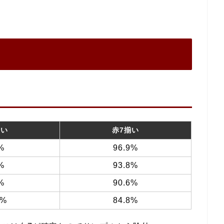
揃い
赤7揃い
%
96.9%
%
93.8%
%
90.6%
2%
84.8%