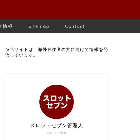
者情報
Sitemap
Contact
※当サイトは、海外在住者の方に向けて情報を発
信しています。
スロットセブン管理人
スロット専業