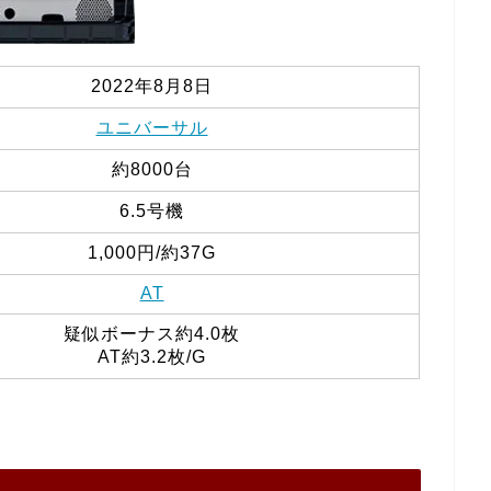
2022年8月8日
ユニバーサル
約8000台
6.5号機
1,000円/約37G
AT
疑似ボーナス約4.0枚
AT約3.2枚/G