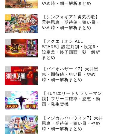
やめ時・朝一解析まとめ
【シンフォギア2 勇気の歌】
3
天井恩恵・期待値・狙い目・
やめ時・朝一解析まとめ
【アクエリオン ALL
4
STARS】設定判別・設定6・
設定差・終了画面・朝一解析
まとめ
【バイオハザード7】天井恩
5
恵・期待値・狙い目・やめ
時・朝一解析まとめ
【HEY!エリートサラリーマン
6
鏡】フリーズ確率・恩恵・動
画・発生契機
【マジカルハロウィン7】天井
7
恩恵・期待値・狙い目・やめ
時・朝一解析まとめ