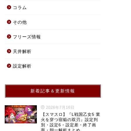
コラム
その他
フリーズ情報
天井解析
設定解析
新着記事＆更新情報
2026年7月16日
【スマスロ】『L戦国乙女5 業
火を穿つ宿焔の双刃』設定判
別・設定6・設定差・終了画
面・朝一解析まとめ