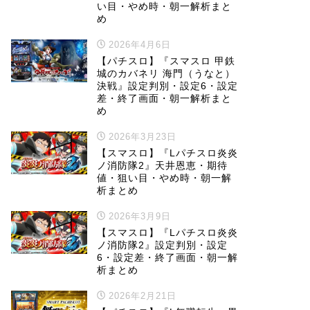
い目・やめ時・朝一解析まと
め
2026年4月6日
【パチスロ】『スマスロ 甲鉄
城のカバネリ 海門（うなと）
決戦』設定判別・設定6・設定
差・終了画面・朝一解析まと
め
2026年3月23日
【スマスロ】『Lパチスロ炎炎
ノ消防隊2』天井恩恵・期待
値・狙い目・やめ時・朝一解
析まとめ
2026年3月9日
【スマスロ】『Lパチスロ炎炎
ノ消防隊2』設定判別・設定
6・設定差・終了画面・朝一解
析まとめ
2026年2月21日