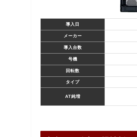
導入日
メーカー
導入台数
号機
回転数
タイプ
AT純増