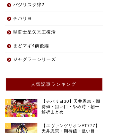
バジリスク絆2
チバリヨ
聖闘士星矢冥王復活
まどマギ4前後編
ジャグラーシリーズ
人気記事ランキング
【チバリヨ30】天井恩恵・期
1
待値・狙い目・やめ時・朝一
解析まとめ
【エヴァンゲリオンAT777】
2
天井恩恵・期待値・狙い目・