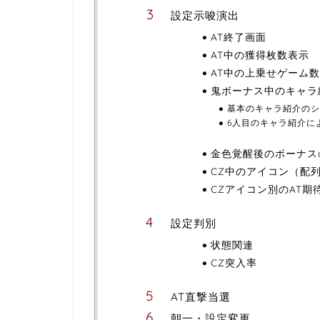
設定示唆演出
AT終了画面
AT中の獲得枚数表示
AT中の上乗せゲーム
鬼ボーナス中のキャラ
基本のキャラ紹介のシ
6人目のキャラ紹介に
金色覚醒後のボーナス
CZ中のアイコン（配
CZアイコン別のAT期
設定判別
状態関連
CZ突入率
AT直撃当選
朝一・設定変更