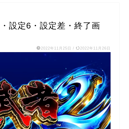
別・設定6・設定差・終了画
2022年11月25日
/
2022年11月26日