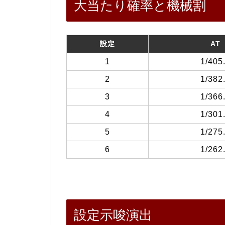
大当たり確率と機械割
設定
AT
1
1/405
2
1/382
3
1/366
4
1/301
5
1/275
6
1/262
設定示唆演出