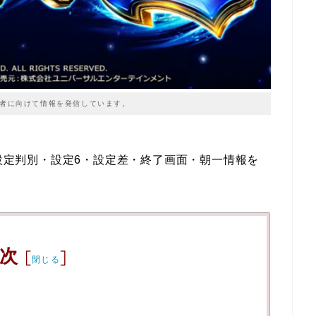
者に向けて情報を発信しています。
の設定判別・設定6・設定差・終了画面・朝一情報を
次
[
]
閉じる