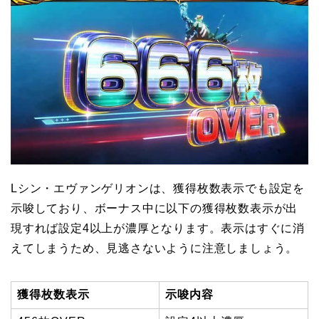
Lシン・エヴァンゲリオンは、獲得枚数表示でも設定を
示唆しており、ボーナス中に以下の獲得枚数表示が出
現すれば設定4以上が濃厚となります。表示はすぐに消
えてしまうため、見逃さないように注意しましょう。
獲得枚数表示
示唆内容