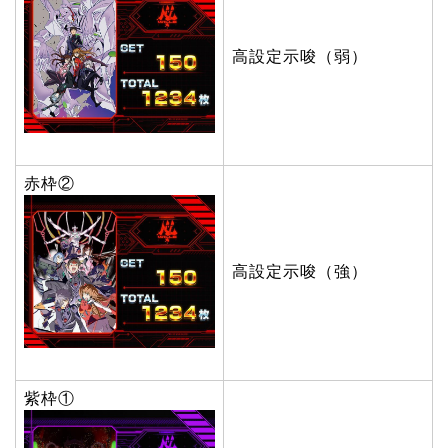
高設定示唆（弱）
赤枠②
高設定示唆（強）
紫枠①