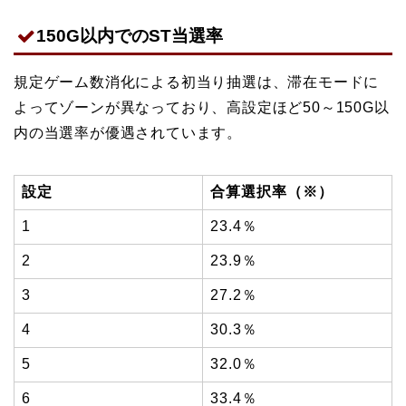
150G以内でのST当選率
規定ゲーム数消化による初当り抽選は、滞在モードに
よってゾーンが異なっており、高設定ほど50～150G以
内の当選率が優遇されています。
設定
合算選択率（※）
1
23.4％
2
23.9％
3
27.2％
4
30.3％
5
32.0％
6
33.4％