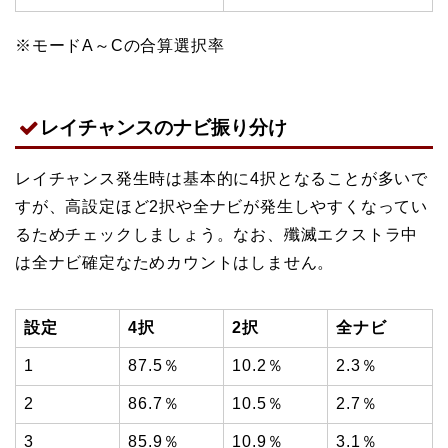
※モードA～Cの合算選択率
レイチャンスのナビ振り分け
レイチャンス発生時は基本的に4択となることが多いで
すが、高設定ほど2択や全ナビが発生しやすくなってい
るためチェックしましょう。なお、殲滅エクストラ中
は全ナビ確定なためカウントはしません。
設定
4択
2択
全ナビ
1
87.5％
10.2％
2.3％
2
86.7％
10.5％
2.7％
3
85.9％
10.9％
3.1％