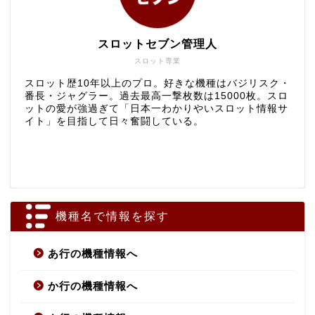
スロットセブン管理人
スロット専業
スロット歴10年以上のプロ。好きな機種はバジリスク・
番長・ジャグラー。過去最高一撃枚数は15000枚。スロ
ットの愛が強過ぎて「日本一わかりやいスロット情報サ
イト」を目指して日々奮闘している。
機種名で情報を探す
あ行の機種情報へ
か行の機種情報へ