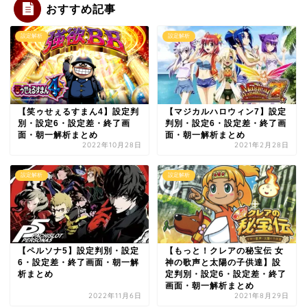
おすすめ記事
設定解析
設定解析
【笑ゥせぇるすまん4】設定判
【マジカルハロウィン7】設定
別・設定6・設定差・終了画
判別・設定6・設定差・終了画
面・朝一解析まとめ
面・朝一解析まとめ
2022年10月28日
2021年2月28日
設定解析
設定解析
【ペルソナ5】設定判別・設定
【もっと！クレアの秘宝伝 女
6・設定差・終了画面・朝一解
神の歌声と太陽の子供達】設
析まとめ
定判別・設定6・設定差・終了
画面・朝一解析まとめ
2022年11月6日
2021年8月29日