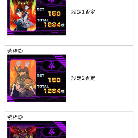
設定1否定
紫枠②
設定2否定
紫枠③