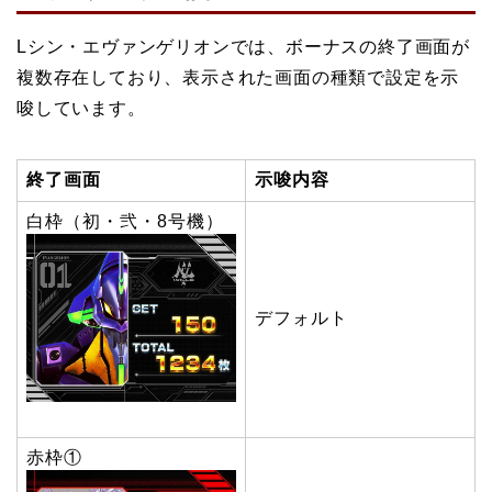
Lシン・エヴァンゲリオンでは、ボーナスの終了画面が
複数存在しており、表示された画面の種類で設定を示
唆しています。
終了画面
示唆内容
白枠（初・弐・8号機）
デフォルト
赤枠①