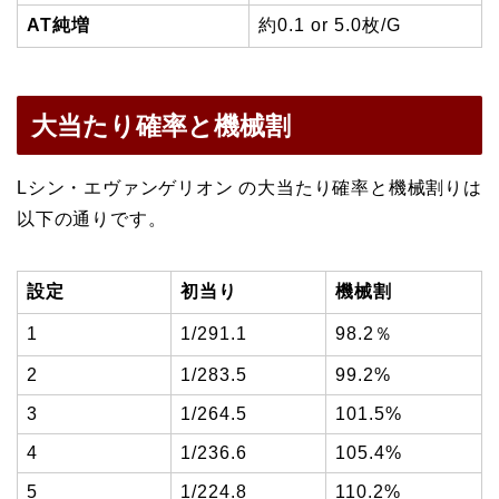
AT純増
約0.1 or 5.0枚/G
大当たり確率と機械割
Lシン・エヴァンゲリオン の大当たり確率と機械割りは
以下の通りです。
設定
初当り
機械割
1
1/291.1
98.2％
2
1/283.5
99.2%
3
1/264.5
101.5%
4
1/236.6
105.4%
5
1/224.8
110.2%