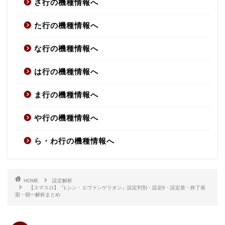
さ行の機種情報へ
た行の機種情報へ
な行の機種情報へ
は行の機種情報へ
ま行の機種情報へ
や行の機種情報へ
ら・わ行の機種情報へ
HOME
設定解析
【スマスロ】『Lシン・エヴァンゲリオン』設定判別・設定6・設定差・終了画
面・朝一解析まとめ