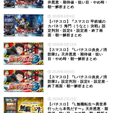
井恩恵・期待値・狙い目・やめ時・
朝一解析まとめ
2026年4月6日
【パチスロ】『スマスロ 甲鉄城の
カバネリ 海門（うなと）決戦』設
定判別・設定6・設定差・終了画
面・朝一解析まとめ
2026年3月23日
【スマスロ】『Lパチスロ炎炎ノ消
防隊2』天井恩恵・期待値・狙い
目・やめ時・朝一解析まとめ
2026年3月9日
【スマスロ】『Lパチスロ炎炎ノ消
防隊2』設定判別・設定6・設定差・
終了画面・朝一解析まとめ
2026年2月21日
【パチスロ】『L無職転生〜異世界
行ったら本気だす〜』天井恩恵・期