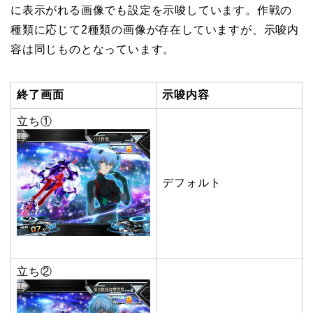
に表示がれる画像でも設定を示唆しています。作戦の
種類に応じて2種類の画像が存在していますが、示唆内
容は同じものとなっています。
終了画面
示唆内容
立ち①
デフォルト
立ち②