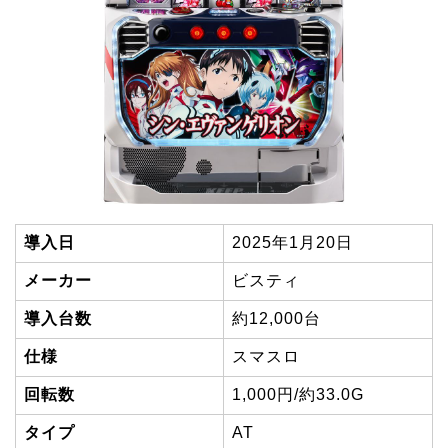
導入日
2025年1月20日
メーカー
ビスティ
導入台数
約12,000台
仕様
スマスロ
回転数
1,000円/約33.0G
タイプ
AT