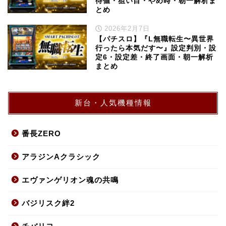
待値・狙い目・やめ時・朝一解析ま
とめ
2026年2月7日
【パチスロ】『L無職転生〜異世界
行ったら本気だす〜』設定判別・設
定6・設定差・終了画面・朝一解析
まとめ
新台・人気機種情報
番長ZERO
アラジンAクラシック
エヴァンゲリオン魂の共鳴
バジリスク絆2