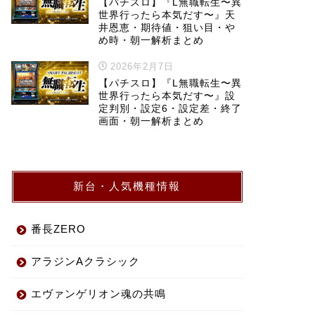
【パチスロ】『L無職転生〜異
世界行ったら本気だす〜』天
井恩恵・期待値・狙い目・や
め時・朝一解析まとめ
2026年2月7日
【パチスロ】『L無職転生〜異
世界行ったら本気だす〜』設
定判別・設定6・設定差・終了
画面・朝一解析まとめ
新台・人気機種情報
番長ZERO
アラジンAクラシック
エヴァンゲリオン魂の共鳴