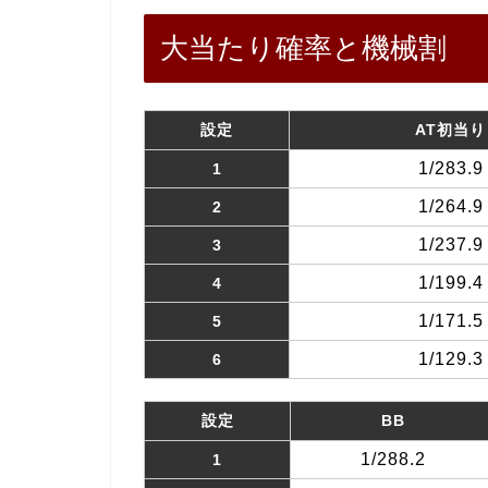
大当たり確率と機械割
設定
AT初当り
1/283.9
1
1/264.9
2
1/237.9
3
1/199.4
4
1/171.5
5
1/129.3
6
設定
BB
1/288.2
1