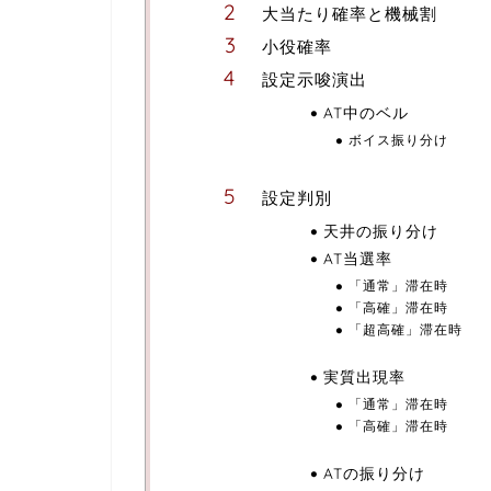
大当たり確率と機械割
小役確率
設定示唆演出
AT中のベル
ボイス振り分け
設定判別
天井の振り分け
AT当選率
「通常」滞在時
「高確」滞在時
「超高確」滞在時
実質出現率
「通常」滞在時
「高確」滞在時
ATの振り分け