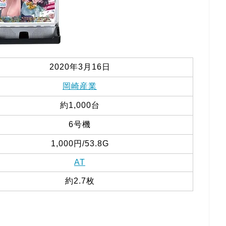
2020年3月16日
岡崎産業
約1,000台
6号機
1,000円/53.8G
AT
約2.7枚