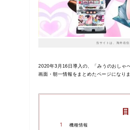
当サイトは、海外在住
2020年3月16日導入の、「みうのおし
画面・朝一情報をまとめたページになり
目
機種情報