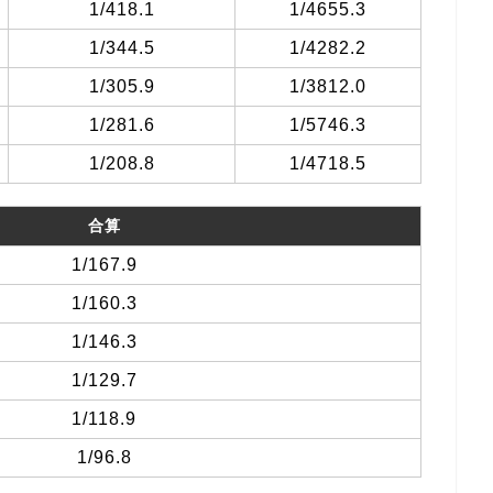
1/418.1
1/4655.3
1/344.5
1/4282.2
1/305.9
1/3812.0
1/281.6
1/5746.3
1/208.8
1/4718.5
合算
1/167.9
1/160.3
1/146.3
1/129.7
1/118.9
1/96.8