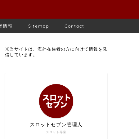
者情報
Sitemap
Contact
※当サイトは、海外在住者の方に向けて情報を発
信しています。
スロットセブン管理人
スロット専業