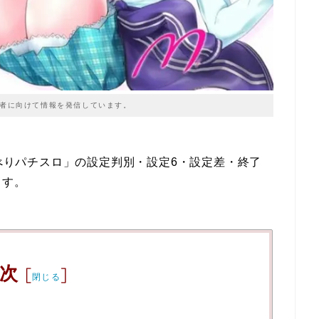
者に向けて情報を発信しています。
ゃべりパチスロ」の設定判別・設定6・設定差・終了
ます。
次
[
]
閉じる