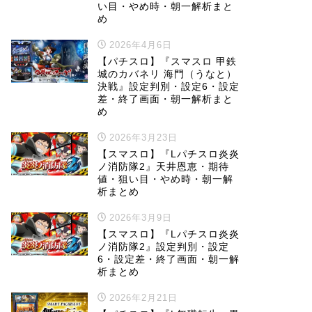
い目・やめ時・朝一解析まと
め
2026年4月6日
【パチスロ】『スマスロ 甲鉄
城のカバネリ 海門（うなと）
決戦』設定判別・設定6・設定
差・終了画面・朝一解析まと
め
2026年3月23日
【スマスロ】『Lパチスロ炎炎
ノ消防隊2』天井恩恵・期待
値・狙い目・やめ時・朝一解
析まとめ
2026年3月9日
【スマスロ】『Lパチスロ炎炎
ノ消防隊2』設定判別・設定
6・設定差・終了画面・朝一解
析まとめ
2026年2月21日